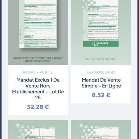
ACHAT – VENTE
E-FORMULAIRE
Mandat Exclusif De
Mandat De Vente
Vente Hors
Simple - En Ligne
Établissement - Lot De
8,52 €
25
32,28 €