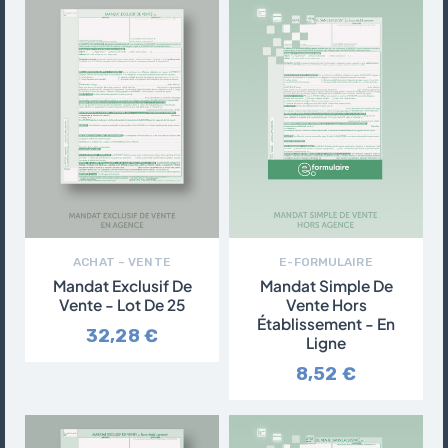
ACHAT – VENTE
E-FORMULAIRE
Mandat Exclusif De
Mandat Simple De
Vente - Lot De 25
Vente Hors
Établissement - En
32,28 €
Ligne
8,52 €