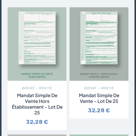
ACHAT – VENTE
ACHAT – VENTE
Mandat Simple De
Mandat Simple De
Vente Hors
Vente - Lot De 25
Établissement - Lot De
32,28 €
25
32,28 €