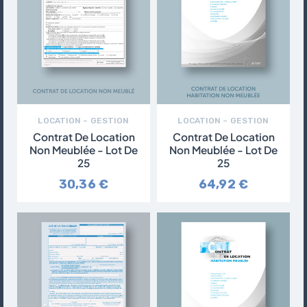
LOCATION – GESTION
LOCATION – GESTION
Contrat De Location
Contrat De Location
Non Meublée - Lot De
Non Meublée - Lot De
25
25
30,36 €
64,92 €