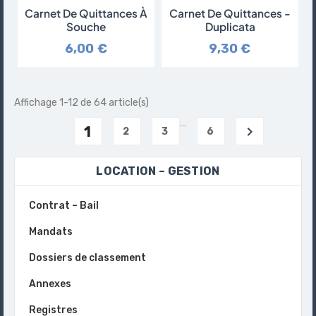
Carnet De Quittances À
Carnet De Quittances -
Souche
Duplicata
6,00 €
9,30 €
Affichage 1-12 de 64 article(s)
…
1

2
3
6
LOCATION – GESTION
Contrat – Bail
Mandats
Dossiers de classement
Annexes
Registres