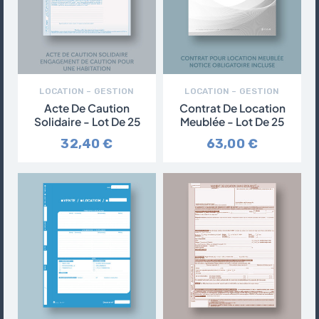
LOCATION – GESTION
LOCATION – GESTION
Acte De Caution
Contrat De Location
Solidaire - Lot De 25
Meublée - Lot De 25
32,40 €
63,00 €