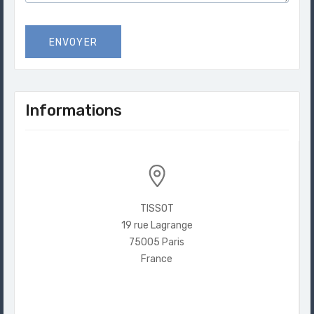
ENVOYER
Informations
TISSOT
19 rue Lagrange
75005 Paris
France