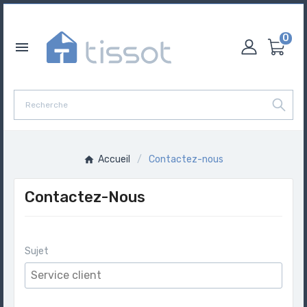
0

Accueil
Contactez-nous
Contactez-Nous
Sujet