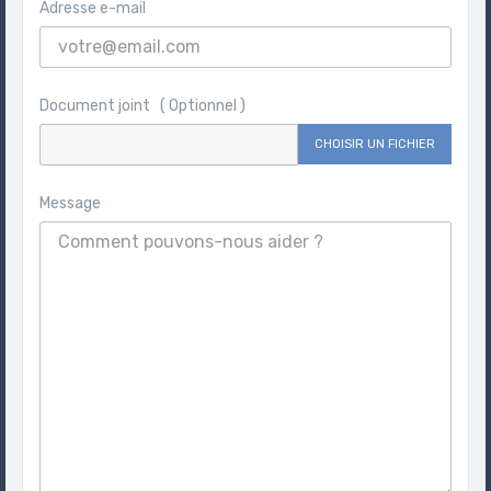
Adresse e-mail
Document joint ( Optionnel )
CHOISIR UN FICHIER
Message