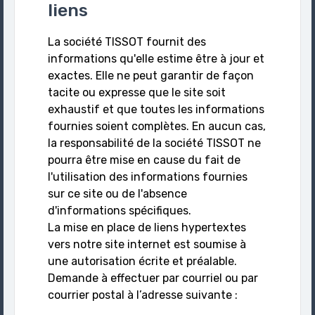
liens
La société TISSOT fournit des
informations qu'elle estime être à jour et
exactes. Elle ne peut garantir de façon
tacite ou expresse que le site soit
exhaustif et que toutes les informations
fournies soient complètes. En aucun cas,
la responsabilité de la société TISSOT ne
pourra être mise en cause du fait de
l'utilisation des informations fournies
sur ce site ou de l'absence
d'informations spécifiques.
La mise en place de liens hypertextes
vers notre site internet est soumise à
une autorisation écrite et préalable.
Demande à effectuer par courriel ou par
courrier postal à l’adresse suivante :