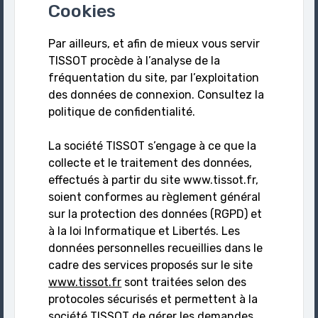
Cookies
Par ailleurs, et afin de mieux vous servir
TISSOT procède à l’analyse de la
fréquentation du site, par l’exploitation
des données de connexion. Consultez la
politique de confidentialité.
La société TISSOT s’engage à ce que la
collecte et le traitement des données,
effectués à partir du site www.tissot.fr,
soient conformes au règlement général
sur la protection des données (RGPD) et
à la loi Informatique et Libertés. Les
données personnelles recueillies dans le
cadre des services proposés sur le site
www.tissot.fr
sont traitées selon des
protocoles sécurisés et permettent à la
société TISSOT de gérer les demandes