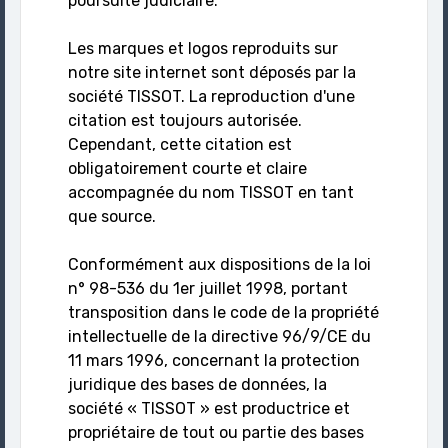
poursuite judiciaire.
Les marques et logos reproduits sur
notre site internet sont déposés par la
société TISSOT. La reproduction d'une
citation est toujours autorisée.
Cependant, cette citation est
obligatoirement courte et claire
accompagnée du nom TISSOT en tant
que source.
Conformément aux dispositions de la loi
n° 98-536 du 1er juillet 1998, portant
transposition dans le code de la propriété
intellectuelle de la directive 96/9/CE du
11 mars 1996, concernant la protection
juridique des bases de données, la
société « TISSOT » est productrice et
propriétaire de tout ou partie des bases