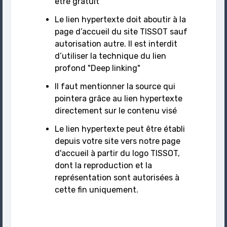
être gratuit
Le lien hypertexte doit aboutir à la
page d’accueil du site TISSOT sauf
autorisation autre. Il est interdit
d’utiliser la technique du lien
profond "Deep linking"
Il faut mentionner la source qui
pointera grâce au lien hypertexte
directement sur le contenu visé
Le lien hypertexte peut être établi
depuis votre site vers notre page
d'accueil à partir du logo TISSOT,
dont la reproduction et la
représentation sont autorisées à
cette fin uniquement.