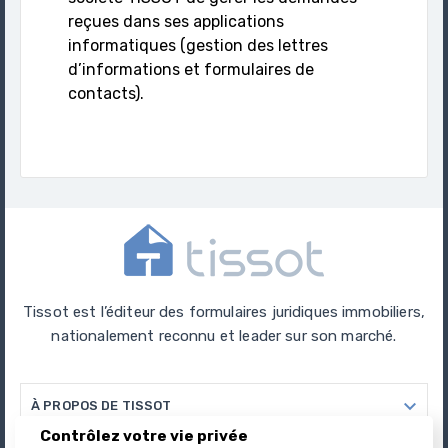
reçues dans ses applications
informatiques (gestion des lettres
d’informations et formulaires de
contacts).
Tissot est l’éditeur des formulaires juridiques immobiliers,
nationalement reconnu et leader sur son marché.

À PROPOS DE TISSOT
Contrôlez votre vie privée