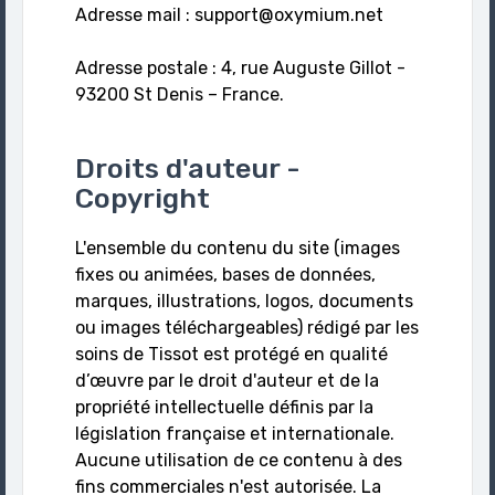
Adresse mail :
support@oxymium.net
Adresse postale : 4, rue Auguste Gillot -
93200 St Denis – France.
Droits d'auteur -
Copyright
L'ensemble du contenu du site (images
fixes ou animées, bases de données,
marques, illustrations, logos, documents
ou images téléchargeables) rédigé par les
soins de Tissot est protégé en qualité
d’œuvre par le droit d'auteur et de la
propriété intellectuelle définis par la
législation française et internationale.
Aucune utilisation de ce contenu à des
fins commerciales n'est autorisée. La