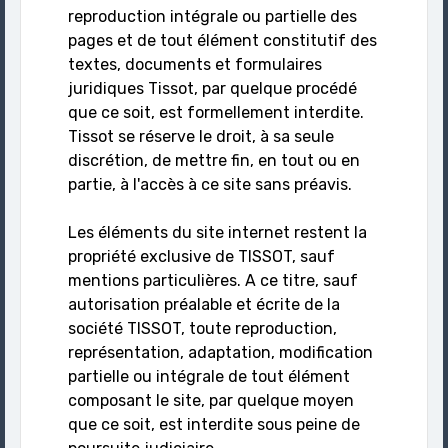
reproduction intégrale ou partielle des
pages et de tout élément constitutif des
textes, documents et formulaires
juridiques Tissot, par quelque procédé
que ce soit, est formellement interdite.
Tissot se réserve le droit, à sa seule
discrétion, de mettre fin, en tout ou en
partie, à l'accès à ce site sans préavis.
Les éléments du site internet restent la
propriété exclusive de TISSOT, sauf
mentions particulières. A ce titre, sauf
autorisation préalable et écrite de la
société TISSOT, toute reproduction,
représentation, adaptation, modification
partielle ou intégrale de tout élément
composant le site, par quelque moyen
que ce soit, est interdite sous peine de