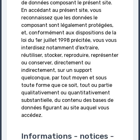
de données composant le présent site.
En accédant au présent site, vous
reconnaissez que les données le
composant sont légalement protégées,
et, conformément aux dispositions de la
loi du 1er juillet 1998 précitée, vous vous
interdisez notamment d'extraire,
réutiliser, stocker, reproduire, représenter
ou conserver, directement ou
indirectement, sur un support
quelconque, par tout moyen et sous
toute forme que ce soit, tout ou partie
qualitativement ou quantitativement
substantielle, du contenu des bases de
données figurant au site auquel vous
accédez.
Informations - notices -