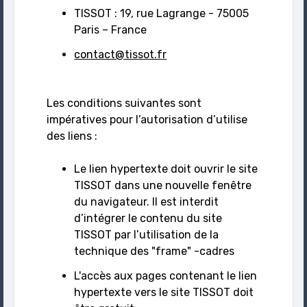
TISSOT : 19, rue Lagrange - 75005
Paris – France
contact@tissot.fr
Les conditions suivantes sont
impératives pour l’autorisation d’utilise
des liens :
Le lien hypertexte doit ouvrir le site
TISSOT dans une nouvelle fenêtre
du navigateur. Il est interdit
d’intégrer le contenu du site
TISSOT par l’utilisation de la
technique des "frame" -cadres
L'accès aux pages contenant le lien
hypertexte vers le site TISSOT doit