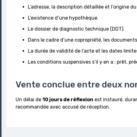
L’adresse, la description détaillée et l’origine du
L’existence d’une hypothèque.
Le dossier de diagnostic technique (DDT).
Dans le cadre d’une copropriété, les documents 
La durée de validité de l’acte et les dates limit
Les conditions suspensives s’il y en a : prêt, p
Vente conclue entre deux no
Un délai de
10 jours de réflexion
est instauré, duran
recommandée avec accusé de réception.