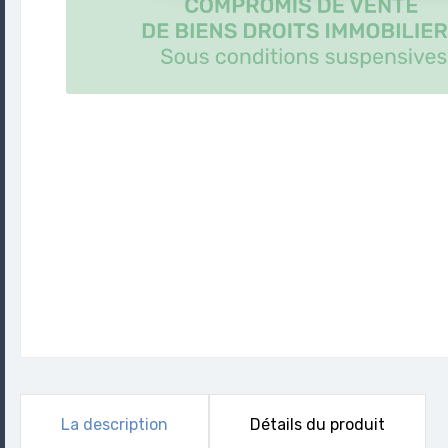
La description
Détails du produit