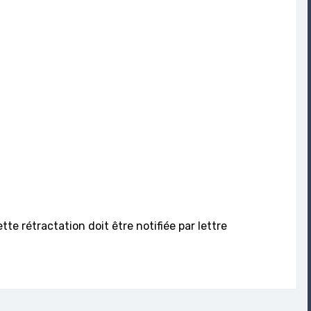
te rétractation doit être notifiée par lettre