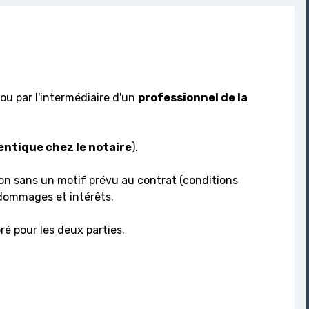
ou par l'intermédiaire d'un
professionnel de la
ntique chez le notaire
).
tion sans un motif prévu au contrat (conditions
 dommages et intérêts.
ré pour les deux parties.