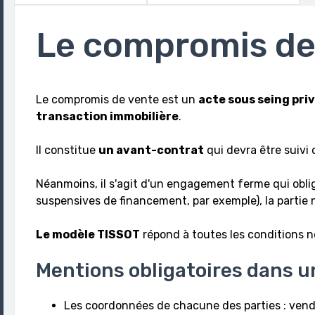
Le compromis de
Le compromis de vente est un
acte sous seing pri
transaction immobilière
.
Il constitue
un avant-contrat
qui devra être suivi 
Néanmoins, il s'agit d'un engagement ferme qui oblige
suspensives de financement, par exemple), la partie 
Le modèle TISSOT
répond à toutes les conditions né
Mentions obligatoires dans 
Les coordonnées de chacune des parties : vende