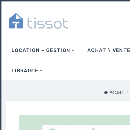
LOCATION – GESTION
ACHAT \ VENT
LIBRAIRIE
Accueil