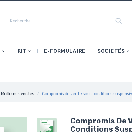
E
KIT
E-FORMULAIRE
SOCIETÉS
Meilleures ventes
Compromis de vente sous conditions suspensiv
Compromis De V
Conditions Susp