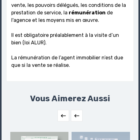
vente, les pouvoirs délégués, les conditions de la
prestation de service, la
rémunération
de
l'agence et les moyens mis en œuvre.
Il est obligatoire préalablement à la visite d’un
bien (loi ALUR).
La rémunération de l’agent immobilier n’est due
que si la vente se réalise.
Vous Aimerez Aussi

