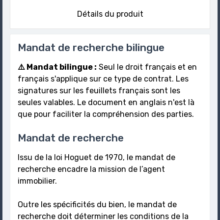
Détails du produit
Mandat de recherche bilingue
⚠️ Mandat bilingue :
Seul le droit français et en
français s'applique sur ce type de contrat. Les
signatures sur les feuillets français sont les
seules valables. Le document en anglais n'est là
que pour faciliter la compréhension des parties.
Mandat de recherche
Issu de la loi Hoguet de 1970, le mandat de
recherche encadre la mission de l’agent
immobilier.
Outre les spécificités du bien, le mandat de
recherche doit déterminer les conditions de la