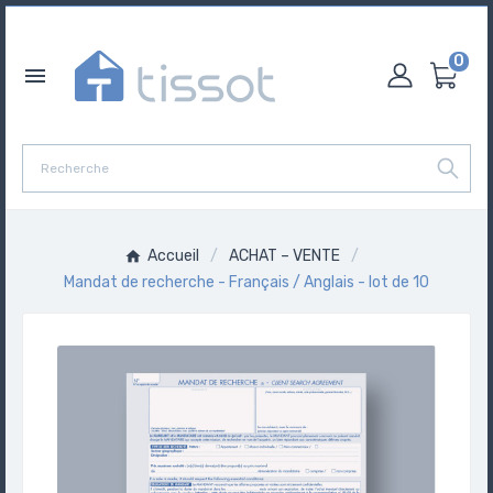
0

Accueil
ACHAT – VENTE
Mandat de recherche - Français / Anglais - lot de 10