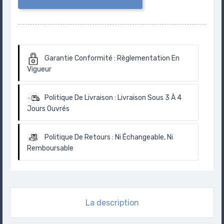
Garantie Conformité :
Règlementation En
Vigueur
Politique De Livraison :
Livraison Sous 3 À 4
Jours Ouvrés
Politique De Retours :
Ni Échangeable, Ni
Remboursable
La description