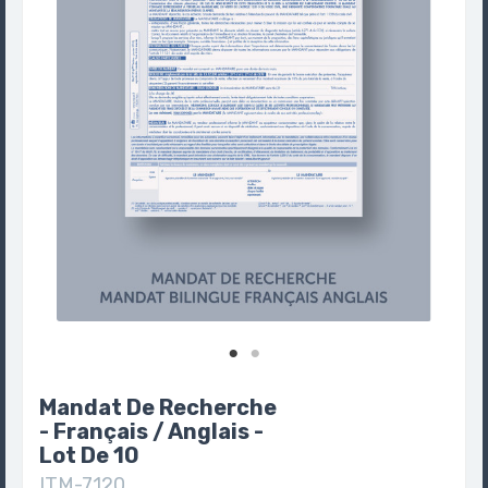
Mandat De Recherche
- Français / Anglais -
Lot De 10
ITM-7120