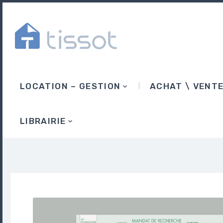
LOCATION – GESTION
ACHAT \ VENT
LIBRAIRIE