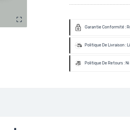

Garantie Conformité :
R
Politique De Livraison :
L
Politique De Retours :
Ni