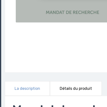
La description
Détails du produit