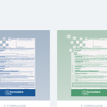
E-FORMULAIRE
E-FORMULAIRE