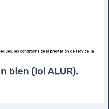
égués, les conditions de la prestation de service, la
un bien (loi ALUR).