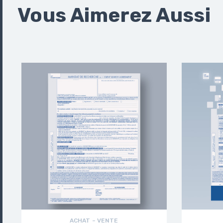
Vous Aimerez Aussi
ACHAT – VENTE