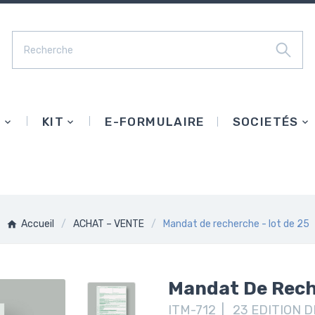
E
KIT
E-FORMULAIRE
SOCIETÉS
Accueil
ACHAT – VENTE
Mandat de recherche - lot de 25
Mandat De Rech
ITM-712 | 23 EDITION