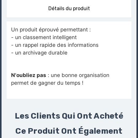
Détails du produit
Un produit éprouvé permettant :
- un classement intelligent
- un rappel rapide des informations
- un archivage durable
N'oubliez pas
: une bonne organisation
permet de gagner du temps !
Les Clients Qui Ont Acheté
Ce Produit Ont Également