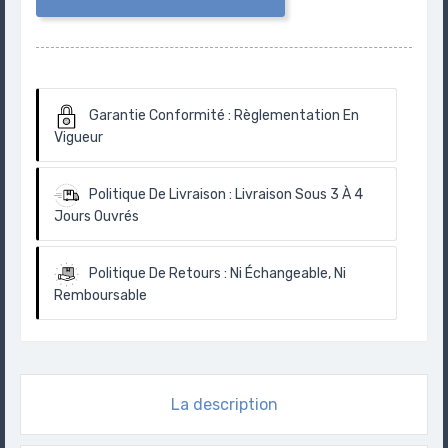
Garantie Conformité :
Règlementation En
Vigueur
Politique De Livraison :
Livraison Sous 3 À 4
Jours Ouvrés
Politique De Retours :
Ni Échangeable, Ni
Remboursable
La description