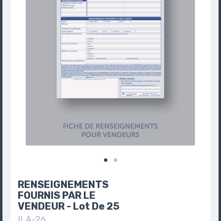
RENSEIGNEMENTS
FOURNIS PAR LE
VENDEUR - Lot De 25
ILA-26