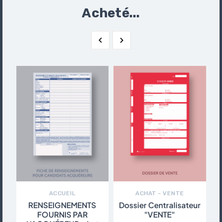
Acheté...


ACCUEIL
ACHAT – VENTE
RENSEIGNEMENTS
Dossier Centralisateur
FOURNIS PAR
"VENTE"