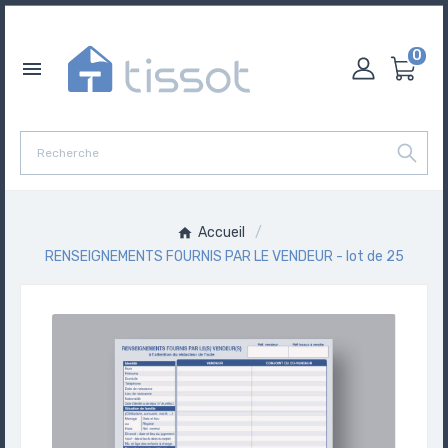
0

Accueil
RENSEIGNEMENTS FOURNIS PAR LE VENDEUR - lot de 25