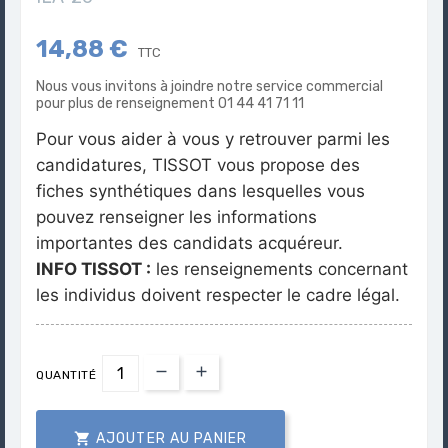
14,88 €
TTC
Nous vous invitons à joindre notre service commercial
pour plus de renseignement 01 44 41 71 11
Pour vous aider à vous y retrouver parmi les
candidatures, TISSOT vous propose des
fiches synthétiques dans lesquelles vous
pouvez renseigner les informations
importantes des candidats acquéreur.
INFO TISSOT :
les renseignements concernant
les individus doivent respecter le cadre légal.
QUANTITÉ

AJOUTER AU PANIER