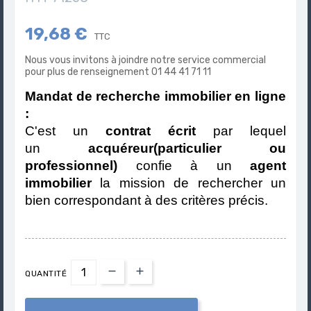
19,68 €
TTC
Nous vous invitons à joindre notre service commercial
pour plus de renseignement 01 44 41 71 11
Mandat de recherche immobilier en ligne
:
C'est un
contrat écrit
par lequel
un
acquéreur(particulier ou
professionnel)
confie à un
agent
immobilier
la mission de rechercher un
bien correspondant à des critères précis.
QUANTITÉ