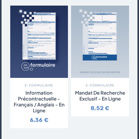
E-FORMULAIRE
E-FORMULAIRE
Information
Mandat De Recherche
Précontractuelle -
Exclusif - En Ligne
Français / Anglais - En
8,52 €
Ligne
6,36 €