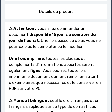
Détails du produit
⚠️ Attention :
vous allez commander un
document
disponible 15 jours à compter du
jour de l'achat
. Une fois passé ce délai, vous ne
pourrez plus le compléter ou le modifier.
Une fois imprimé
, toutes les clauses et
compléments d'informations apportés seront
également
figés
. Vous pourrez toutefois
imprimer le document dûment rempli en autant
d'exemplaires que nécessaires et le conserver en
PDF sur votre PC.
⚠️ Mandat bilingue :
seul le droit français et en
français s'applique sur ce type de contrat. Les