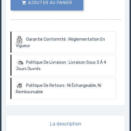

AJOUTER AU PANIER
Garantie Conformité :
Règlementation En
Vigueur
Politique De Livraison :
Livraison Sous 3 À 4
Jours Ouvrés
Politique De Retours :
Ni Échangeable, Ni
Remboursable
La description