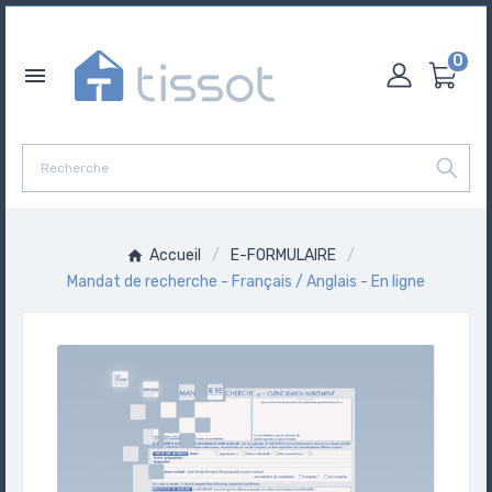
0

Accueil
E-FORMULAIRE
Mandat de recherche - Français / Anglais - En ligne