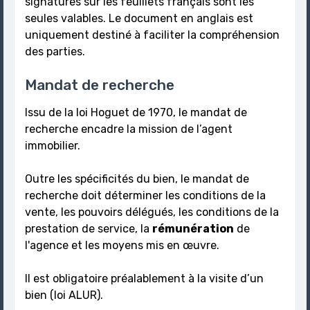
signatures sur les feuillets français sont les
seules valables. Le document en anglais est
uniquement destiné à faciliter la compréhension
des parties.
Mandat de recherche
Issu de la loi Hoguet de 1970, le mandat de
recherche encadre la mission de l’agent
immobilier.
Outre les spécificités du bien, le mandat de
recherche doit déterminer les conditions de la
vente, les pouvoirs délégués, les conditions de la
prestation de service, la
rémunération
de
l'agence et les moyens mis en œuvre.
Il est obligatoire préalablement à la visite d’un
bien (loi ALUR).