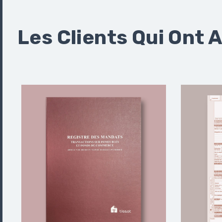
Les Clients Qui Ont 