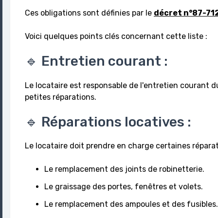
Ces obligations sont définies par le
décret n°87-712
Voici quelques points clés concernant cette liste :
🔹 Entretien courant :
Le locataire est responsable de l'entretien courant d
petites réparations.
🔹 Réparations locatives :
Le locataire doit prendre en charge certaines réparati
Le remplacement des joints de robinetterie.
Le graissage des portes, fenêtres et volets.
Le remplacement des ampoules et des fusibles.