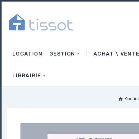
LOCATION – GESTION
ACHAT \ VENT
LIBRAIRIE
Accuei