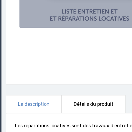
La description
Détails du produit
Les réparations locatives sont des travaux d'entreti