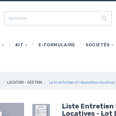
E
KIT
E-FORMULAIRE
SOCIETÉS
l
LOCATION – GESTION
Liste entretien et réparations locatives 
Liste Entretien
Locatives - Lot 