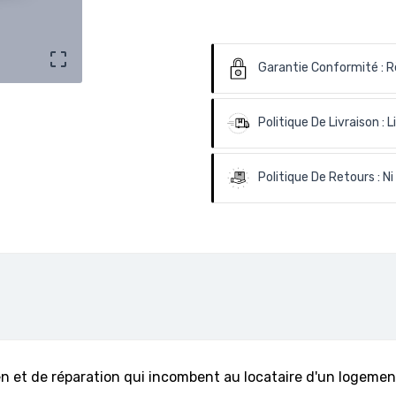

Garantie Conformité :
R
Politique De Livraison :
L
Politique De Retours :
Ni
en et de réparation qui incombent au locataire d'un logemen