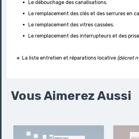
Le débouchage des canalisations.
Le remplacement des clés et des serrures en ca
Le remplacement des vitres cassées.
Le remplacement des interrupteurs et des pris
🔹 La liste entretien et réparations locative
(décret n
Vous Aimerez Aussi