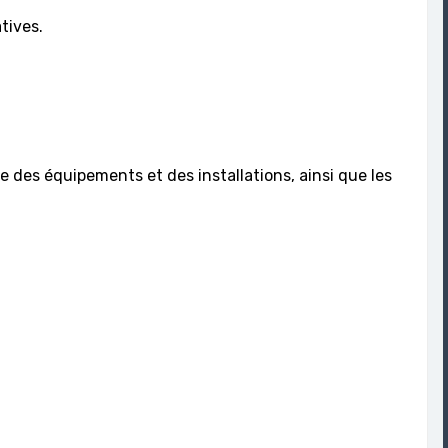
atives.
e des équipements et des installations, ainsi que les