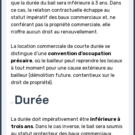
que la durée du bail sera inférieure à 3 ans. Dans
ce cas, la relation contractuelle échappe au
statut impératif des baux commerciaux et, ne
conférant pas la propriété commerciale, elle
n’offre aucun droit au renouvellement.
La location commerciale de courte durée se
distingue d’une
convention d’occupation
précaire
, où le bailleur peut reprendre les locaux
à tout moment pour une cause extérieure au
bailleur (démolition future, contentieux sur le
droit de propriété).
Durée
✅
La durée doit impérativement être
inférieure à
trois ans
. Dans le cas inverse, le bail sera soumis
au statut protecteur des baux commerciaux.