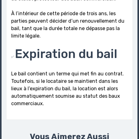
À l’intérieur de cette période de trois ans, les
parties peuvent décider d’un renouvellement du
bail, tant que la durée totale ne dépasse pas la
limite légale.
Expiration du bail
✅
Le bail contient un terme qui met fin au contrat.
Toutefois, si le locataire se maintient dans les
lieux à l’expiration du bail, la location est alors
automatiquement soumise au statut des baux
commerciaux.
Vous Aimerez Aussi