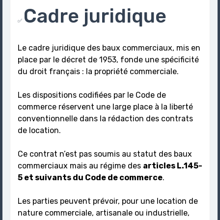
Cadre juridique
✅
Le cadre juridique des baux commerciaux, mis en
place par le décret de 1953, fonde une spécificité
du droit français : la propriété commerciale.
Les dispositions codifiées par le Code de
commerce réservent une large place à la liberté
conventionnelle dans la rédaction des contrats
de location.
Ce contrat n’est pas soumis au statut des baux
commerciaux mais au régime des
articles L.145-
5 et suivants du Code de commerce
.
Les parties peuvent prévoir, pour une location de
nature commerciale, artisanale ou industrielle,