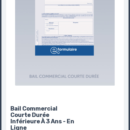
Bail Commercial
Courte Durée
Inférieure À 3 Ans - En
Ligne