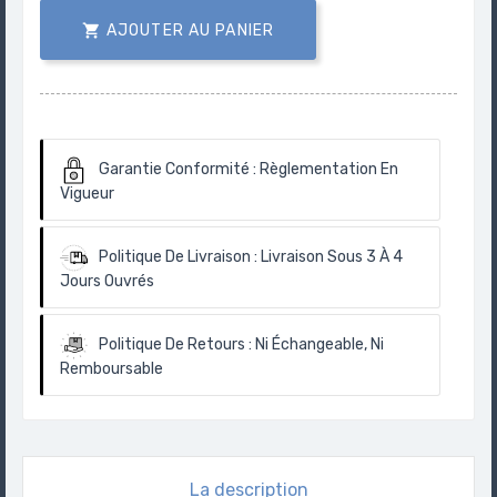

AJOUTER AU PANIER
Garantie Conformité :
Règlementation En
Vigueur
Politique De Livraison :
Livraison Sous 3 À 4
Jours Ouvrés
Politique De Retours :
Ni Échangeable, Ni
Remboursable
La description