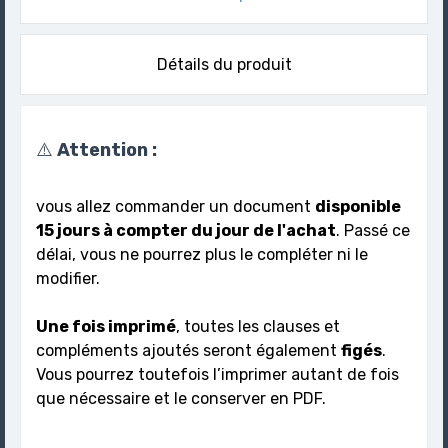
Détails du produit
⚠️
Attention :
vous allez commander un document
disponible
15 jours à compter du jour de l'achat
. Passé ce
délai, vous ne pourrez plus le compléter ni le
modifier.
Une fois imprimé
, toutes les clauses et
compléments ajoutés seront également
figés
.
Vous pourrez toutefois l’imprimer autant de fois
que nécessaire et le conserver en PDF.