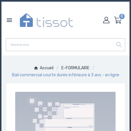
0

Accueil
E-FORMULAIRE
Bail commercial courte durée inférieure à 3 ans - en ligne