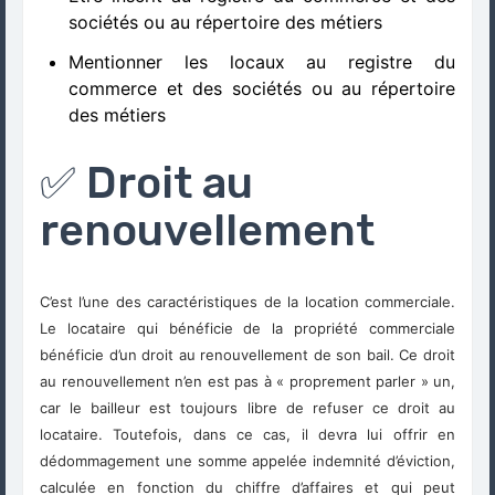
sociétés ou au répertoire des métiers
Mentionner les locaux au registre du
commerce et des sociétés ou au répertoire
des métiers
✅ Droit au
renouvellement
C’est l’une des caractéristiques de la location commerciale.
Le locataire qui bénéficie de la propriété commerciale
bénéficie d’un droit au renouvellement de son bail. Ce droit
au renouvellement n’en est pas à « proprement parler » un,
car le bailleur est toujours libre de refuser ce droit au
locataire. Toutefois, dans ce cas, il devra lui offrir en
dédommagement une somme appelée indemnité d’éviction,
calculée en fonction du chiffre d’affaires et qui peut