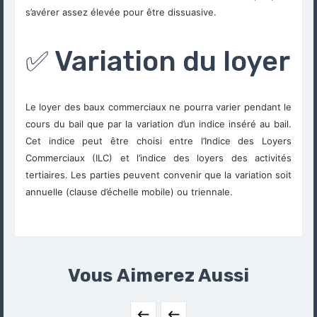
s’avérer assez élevée pour être dissuasive.
✅ Variation du loyer
Le loyer des baux commerciaux ne pourra varier pendant le
cours du bail que par la variation d’un indice inséré au bail.
Cet indice peut être choisi entre l’Indice des Loyers
Commerciaux (ILC) et l’indice des loyers des activités
tertiaires. Les parties peuvent convenir que la variation soit
annuelle (clause d’échelle mobile) ou triennale.
Vous Aimerez Aussi

