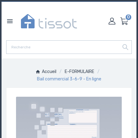
0

Accueil
E-FORMULAIRE
Bail commercial 3-6-9 - En ligne