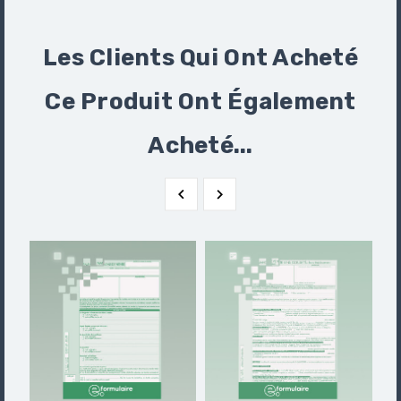
Les Clients Qui Ont Acheté
Ce Produit Ont Également
Acheté...

