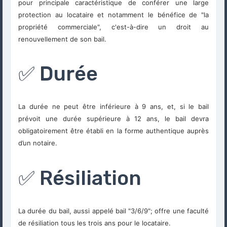
pour principale caractéristique de conférer une large
protection au locataire et notamment le bénéfice de "la
propriété commerciale", c'est-à-dire un droit au
renouvellement de son bail.
✅ Durée
La durée ne peut être inférieure à 9 ans, et, si le bail
prévoit une durée supérieure à 12 ans, le bail devra
obligatoirement être établi en la forme authentique auprès
d’un notaire.
✅ Résiliation
La durée du bail, aussi appelé bail "3/6/9"; offre une faculté
de résiliation tous les trois ans pour le locataire.