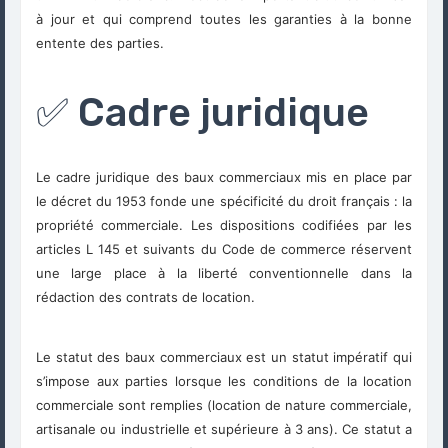
à jour et qui comprend toutes les garanties à la bonne
entente des parties.
✅ Cadre juridique
Le cadre juridique des baux commerciaux mis en place par
le décret du 1953 fonde une spécificité du droit français : la
propriété commerciale. Les dispositions codifiées par les
articles L 145 et suivants du Code de commerce réservent
une large place à la liberté conventionnelle dans la
rédaction des contrats de location.
Le statut des baux commerciaux est un statut impératif qui
s’impose aux parties lorsque les conditions de la location
commerciale sont remplies (location de nature commerciale,
artisanale ou industrielle et supérieure à 3 ans). Ce statut a