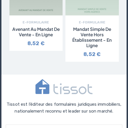
E-FORMULAIRE
E-FORMULAIRE
Avenant Au Mandat De
Mandat Simple De
Vente - En Ligne
Vente Hors
Établissement - En
8,52 €
Ligne
8,52 €
Tissot est l’éditeur des formulaires juridiques immobiliers,
nationalement reconnu et leader sur son marché.