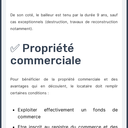
De son coté, le bailleur est tenu par la durée 9 ans, sauf
cas exceptionnels (destruction, travaux de reconstruction
notamment).
✅ Propriété
commerciale
Pour bénéficier de la propriété commerciale et des
avantages qui en découlent, le locataire doit remplir
certaines conditions :
Exploiter effectivement un fonds de
commerce
Etre inscrit au registre du commerce et des