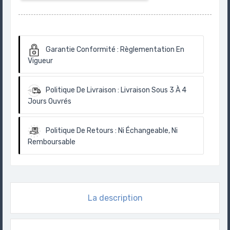
Garantie Conformité :
Règlementation En
Vigueur
Politique De Livraison :
Livraison Sous 3 À 4
Jours Ouvrés
Politique De Retours :
Ni Échangeable, Ni
Remboursable
La description