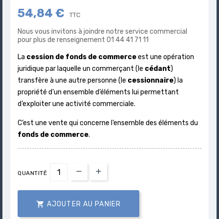
54,84 €
TTC
Nous vous invitons à joindre notre service commercial
pour plus de renseignement 01 44 41 71 11
La
cession de fonds de commerce
est une opération
juridique par laquelle un commerçant (le
cédant
)
transfère à une autre personne (le
cessionnaire
) la
propriété d’un ensemble d’éléments lui permettant
d’exploiter une activité commerciale.
C’est une vente qui concerne l’ensemble des éléments du
fonds de commerce
.
QUANTITÉ

AJOUTER AU PANIER