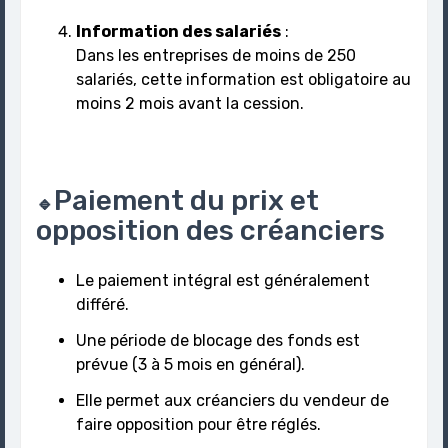
Information des salariés
:
Dans les entreprises de moins de 250
salariés, cette information est obligatoire au
moins 2 mois avant la cession.
Paiement du prix et
🔹
opposition des créanciers
Le paiement intégral est généralement
différé.
Une période de blocage des fonds est
prévue (3 à 5 mois en général).
Elle permet aux créanciers du vendeur de
faire opposition pour être réglés.