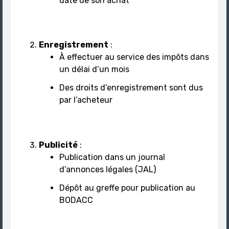
Enregistrement
:
À effectuer au service des impôts dans
un délai d’un mois
Des droits d’enregistrement sont dus
par l’acheteur
Publicité
:
Publication dans un journal
d’annonces légales (JAL)
Dépôt au greffe pour publication au
BODACC