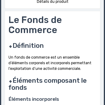
Détails du produit
Le Fonds de
Commerce
Définition
🔹
Un fonds de commerce est un ensemble
d’éléments corporels et incorporels permettant
l’exploitation d’une activité commerciale.
Éléments composant le
🔹
fonds
Éléments incorporels