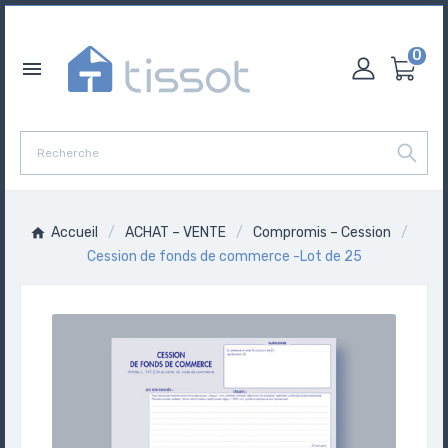
0

Accueil
ACHAT – VENTE
Compromis – Cession
Cession de fonds de commerce -Lot de 25