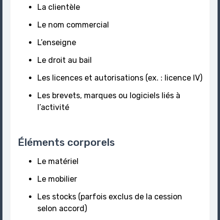
La clientèle
Le nom commercial
L’enseigne
Le droit au bail
Les licences et autorisations (ex. : licence IV)
Les brevets, marques ou logiciels liés à
l’activité
Éléments corporels
Le matériel
Le mobilier
Les stocks (parfois exclus de la cession
selon accord)