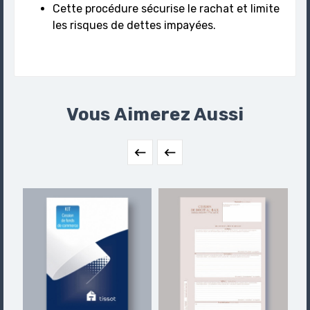
Cette procédure sécurise le rachat et limite
les risques de dettes impayées.
Vous Aimerez Aussi

