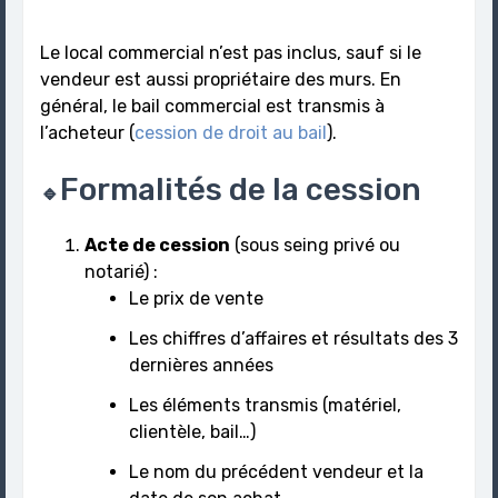
Le local commercial n’est pas inclus, sauf si le
vendeur est aussi propriétaire des murs. En
général, le bail commercial est transmis à
l’acheteur (
cession de droit au bail
).
Formalités de la cession
🔹
Acte de cession
(sous seing privé ou
notarié) :
Le prix de vente
Les chiffres d’affaires et résultats des 3
dernières années
Les éléments transmis (matériel,
clientèle, bail…)
Le nom du précédent vendeur et la
date de son achat