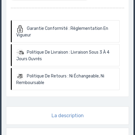
Garantie Conformité :
Règlementation En
Vigueur
Politique De Livraison :
Livraison Sous 3 À 4
Jours Ouvrés
Politique De Retours :
Ni Échangeable, Ni
Remboursable
La description