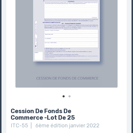
Cession De Fonds De
Commerce -Lot De 25
ITC-55 | 6ème édition janvier 2022