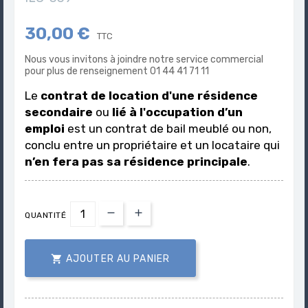
30,00 €
TTC
Nous vous invitons à joindre notre service commercial
pour plus de renseignement 01 44 41 71 11
Le
contrat de location d'une résidence
secondaire
ou
lié à l'occupation d’un
emploi
est un contrat de bail meublé ou non,
conclu entre un propriétaire et un locataire qui
n’en fera pas sa résidence principale
.
QUANTITÉ

AJOUTER AU PANIER