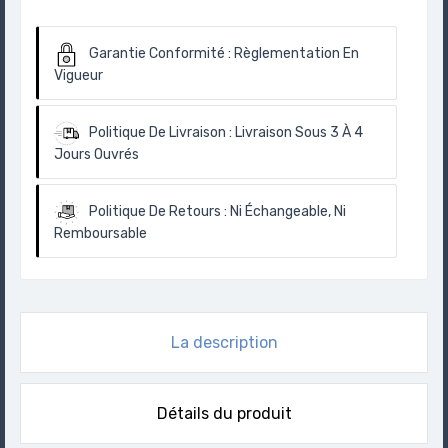
Garantie Conformité :
Règlementation En
Vigueur
Politique De Livraison :
Livraison Sous 3 À 4
Jours Ouvrés
Politique De Retours :
Ni Échangeable, Ni
Remboursable
La description
Détails du produit