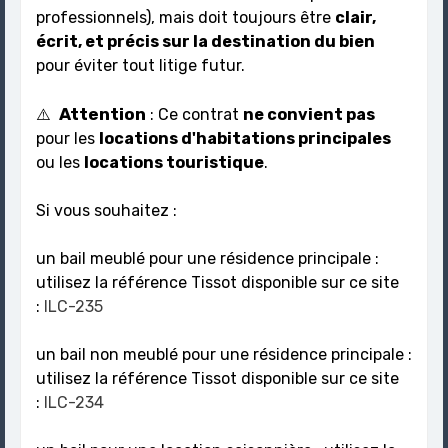
professionnels), mais doit toujours être
clair,
écrit, et précis sur la destination du bien
pour éviter tout litige futur.
Attention
⚠️
: Ce contrat
ne convient pas
pour les
locations d'habitations principales
ou les
locations touristique
.
Si vous souhaitez :
un bail meublé pour une résidence principale :
utilisez la référence Tissot disponible sur ce site
:
ILC-235
un bail non meublé pour une résidence principale :
utilisez la référence Tissot disponible sur ce site
:
ILC-234