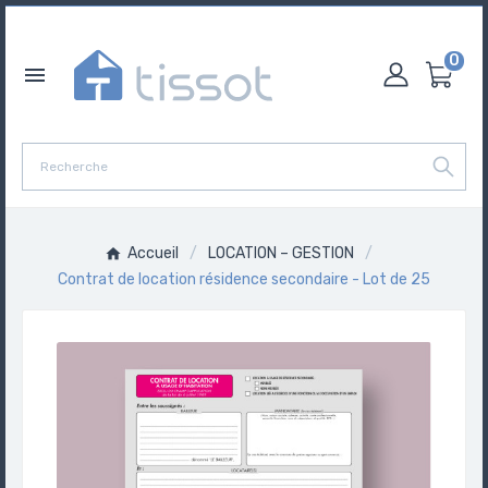
0

Accueil
LOCATION – GESTION
Contrat de location résidence secondaire - Lot de 25