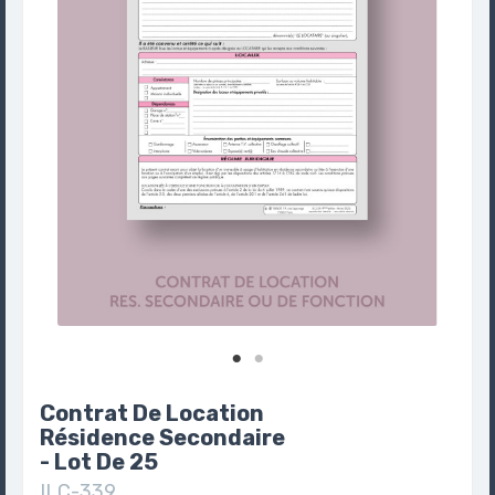
Contrat De Location
Résidence Secondaire
- Lot De 25
ILC-339