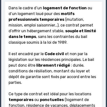
Dans le cadre d’un
logement de fonction
ou
d’un logement loué pour des
motifs
professionnels temporaires
(mutation,
mission, emploi saisonnier…), ce contrat permet
d’offrir un hébergement stable,
souple et limité
dans le temps
, sans les contraintes du bail
classique soumis à la loi de 1989.
Il est encadré par le
Code civil
et non par la
législation sur les résidences principales. Le bail
peut donc être
librement rédigé
: durée,
conditions de résiliation, montant du loyer et
dépôt de garantie sont fixés par accord entre les
parties.
Ce type de contrat est idéal pour les locations
temporaires
ou
ponctuelles
(logement de
fonction, résidence de vacances, déplacements