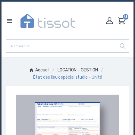
0

Accueil
LOCATION – GESTION
État des lieux spécial studio - Unité