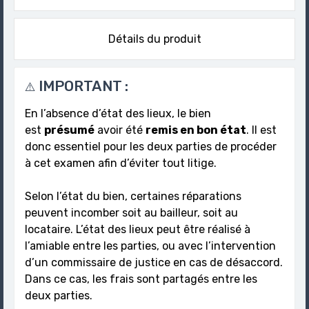
Détails du produit
IMPORTANT :
⚠️
En l’absence d’état des lieux, le bien
est
présumé
avoir été
remis en bon état
. Il est
donc essentiel pour les deux parties de procéder
à cet examen afin d’éviter tout litige.
Selon l’état du bien, certaines réparations
peuvent incomber soit au bailleur, soit au
locataire. L’état des lieux peut être réalisé à
l’amiable entre les parties, ou avec l’intervention
d’un commissaire de justice en cas de désaccord.
Dans ce cas, les frais sont partagés entre les
deux parties.