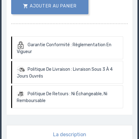

AJOUTER AU PANIER
Garantie Conformité :
Règlementation En
Vigueur
Politique De Livraison :
Livraison Sous 3 À 4
Jours Ouvrés
Politique De Retours :
Ni Échangeable, Ni
Remboursable
La description