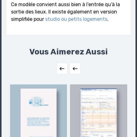
Ce modèle convient aussi bien à l’entrée qu’à la
sortie des lieux. Il existe également en version
simplifiée pour
studio ou petits logements
.
Vous Aimerez Aussi

