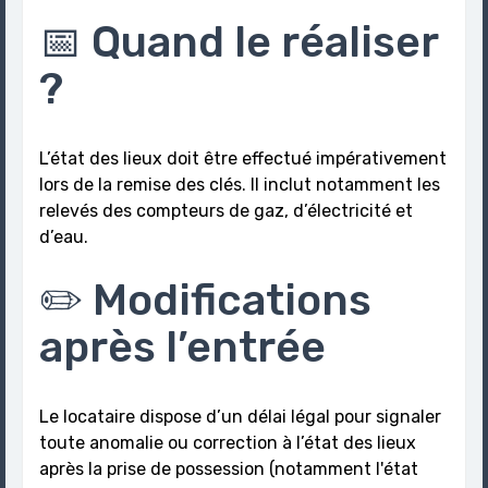
📅 Quand le réaliser
?
L’état des lieux doit être effectué impérativement
lors de la remise des clés. Il inclut notamment les
relevés des compteurs de gaz, d’électricité et
d’eau.
✏️ Modifications
après l’entrée
Le locataire dispose d’un délai légal pour signaler
toute anomalie ou correction à l’état des lieux
après la prise de possession (notamment l'état