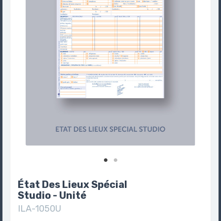
État Des Lieux Spécial
Studio - Unité
ILA-1050U