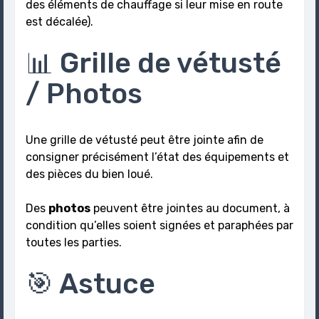
des éléments de chauffage si leur mise en route
est décalée).
📊 Grille de vétusté
/ Photos
Une grille de vétusté peut être jointe afin de
consigner précisément l’état des équipements et
des pièces du bien loué.
Des
photos
peuvent être jointes au document, à
condition qu’elles soient signées et paraphées par
toutes les parties.
🎯 Astuce