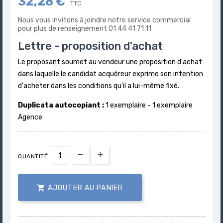
32,28 €
TTC
Nous vous invitons à joindre notre service commercial
pour plus de renseignement 01 44 41 71 11
Lettre - proposition d'achat
Le proposant soumet au vendeur une proposition d'achat
dans laquelle le candidat acquéreur exprime son intention
d'acheter dans les conditions qu’il a lui-même fixé.
Duplicata autocopiant :
1 exemplaire - 1 exemplaire
Agence
QUANTITÉ

AJOUTER AU PANIER