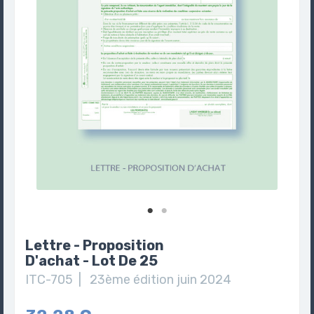
Lettre - Proposition
D'achat - Lot De 25
ITC-705 | 23ème édition juin 2024