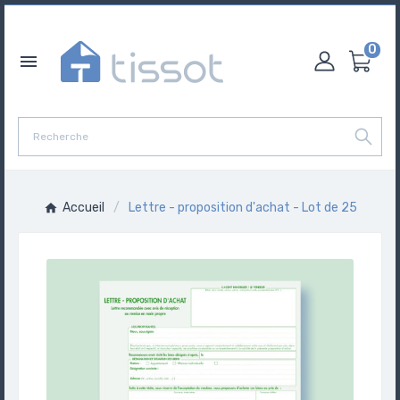
0

Accueil
Lettre - proposition d'achat - Lot de 25