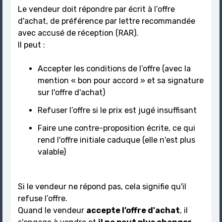
Le vendeur doit répondre par écrit à l’offre
d'achat, de préférence par lettre recommandée
avec accusé de réception (RAR).
Il peut :
Accepter les conditions de l’offre (avec la
mention « bon pour accord » et sa signature
sur l'offre d'achat)
Refuser l’offre si le prix est jugé insuffisant
Faire une contre-proposition écrite, ce qui
rend l'offre initiale caduque (elle n'est plus
valable)
Si le vendeur ne répond pas, cela signifie qu'il
refuse l’offre.
Quand le vendeur
accepte l’offre d'achat
, il