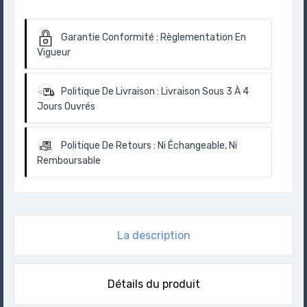
Garantie Conformité :
Règlementation En
Vigueur
Politique De Livraison :
Livraison Sous 3 À 4
Jours Ouvrés
Politique De Retours :
Ni Échangeable, Ni
Remboursable
La description
Détails du produit