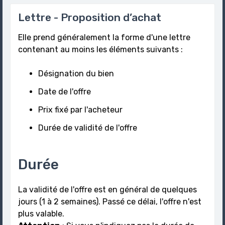
Lettre - Proposition d’achat
Elle prend généralement la forme d'une lettre
contenant au moins les éléments suivants :
Désignation du bien
Date de l'offre
Prix fixé par l'acheteur
Durée de validité de l'offre
Durée
La validité de l'offre est en général de quelques
jours (1 à 2 semaines). Passé ce délai, l'offre n'est
plus valable.