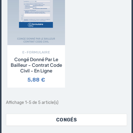
E-FORMULAIRE
Congé Donné Par Le
Bailleur - Contrat Code
Civil - En Ligne
5,88 €
Affichage 1-5 de 5 article(s)
CONGÉS