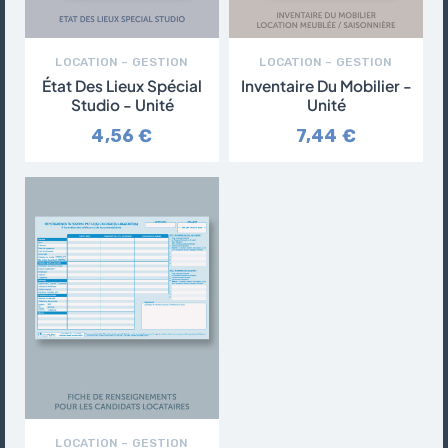
LOCATION – GESTION
LOCATION – GESTION
État Des Lieux Spécial
Inventaire Du Mobilier -
Studio - Unité
Unité
4,56 €
7,44 €
LOCATION – GESTION