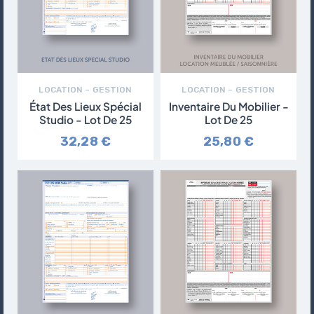
LOCATION – GESTION
LOCATION – GESTION
État Des Lieux Spécial
Inventaire Du Mobilier -
Studio - Lot De 25
Lot De 25
32,28 €
25,80 €