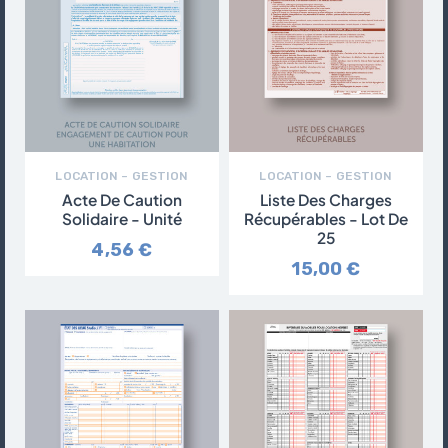
LOCATION – GESTION
LOCATION – GESTION
Acte De Caution
Liste Des Charges
Solidaire - Unité
Récupérables - Lot De
25
4,56 €
15,00 €