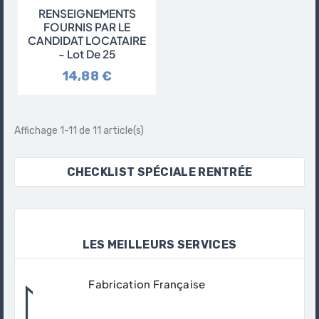
RENSEIGNEMENTS
FOURNIS PAR LE
CANDIDAT LOCATAIRE
- Lot De 25
14,88 €
Affichage 1-11 de 11 article(s)
CHECKLIST SPÉCIALE RENTRÉE
LES MEILLEURS SERVICES
Fabrication Française
Tous Nos Produits Sont Fabriqués Dans