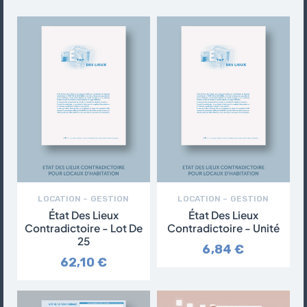
LOCATION – GESTION
LOCATION – GESTION
État Des Lieux
État Des Lieux
Contradictoire - Lot De
Contradictoire - Unité
25
6,84 €
62,10 €