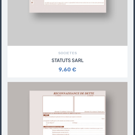
SOCIETES
STATUTS SARL
9,60 €