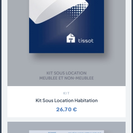
KIT
Kit Sous Location Habitation
26,70 €