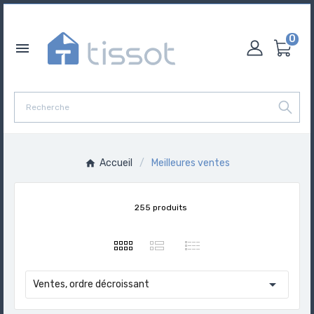
0

Accueil
Meilleures ventes
255 produits

Ventes, ordre décroissant