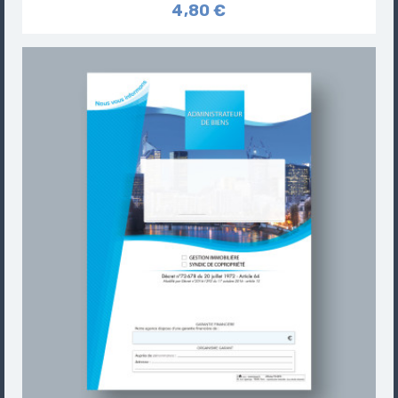
4,80 €