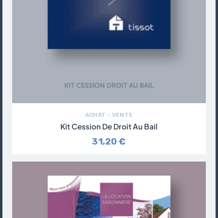
ACHAT – VENTE
Kit Cession De Droit Au Bail
31,20 €