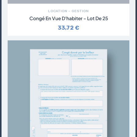
LOCATION – GESTION
Congé En Vue D'habiter - Lot De 25
33,72 €