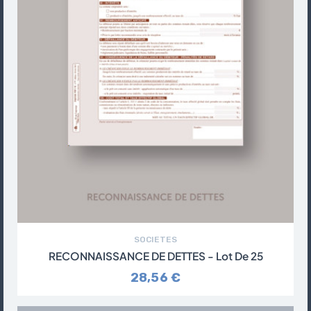
SOCIETES
RECONNAISSANCE DE DETTES - Lot De 25
28,56 €