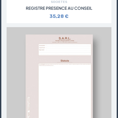
SOCIETES
REGISTRE PRESENCE AU CONSEIL
35,28 €