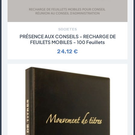
SOCIETES
PRÉSENCE AUX CONSEILS - RECHARGE DE
FEUILETS MOBILES - 100 Feuillets
24,12 €