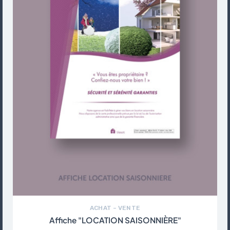
ACHAT – VENTE
Affiche "LOCATION SAISONNIÈRE"