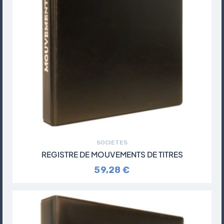
SOCIETES
REGISTRE DE MOUVEMENTS DE TITRES
59,28 €