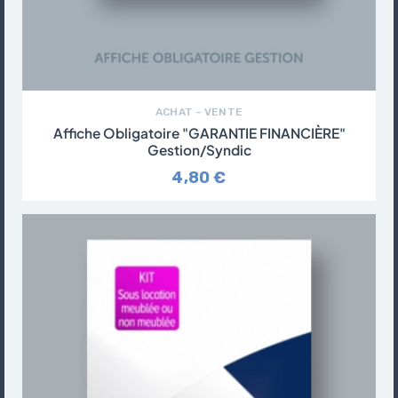
ACHAT – VENTE
Affiche Obligatoire "GARANTIE FINANCIÈRE"
Gestion/syndic
4,80 €