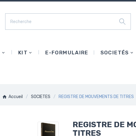
E
KIT
E-FORMULAIRE
SOCIETÉS
Accueil
SOCIETES
REGISTRE DE MOUVEMENTS DE TITRES
REGISTRE DE 
TITRES