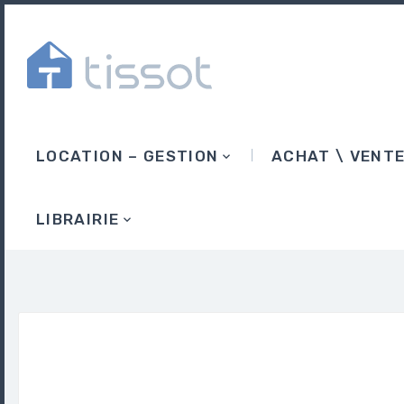
LOCATION – GESTION
ACHAT \ VENT
LIBRAIRIE