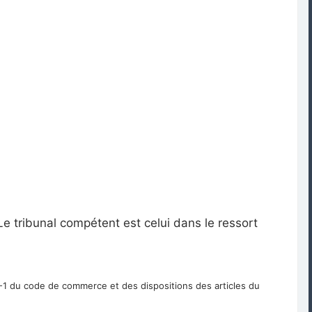
e tribunal compétent est celui dans le ressort
228-1 du code de commerce et des dispositions des articles du