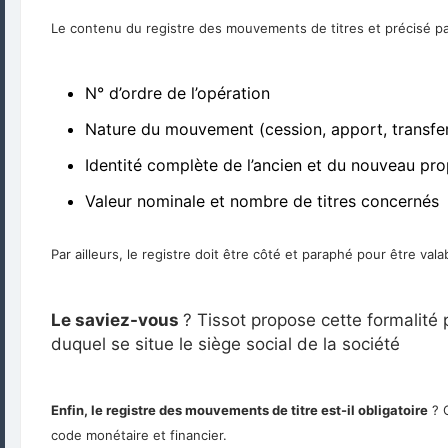
Le contenu du registre des mouvements de titres et précisé par
N° d’ordre de l’opération
Nature du mouvement (cession, apport, transfer
Identité complète de l’ancien et du nouveau prop
Valeur nominale et nombre de titres concernés
Par ailleurs, le registre doit être côté et paraphé pour être val
Le saviez-vous
? Tissot propose cette formalité
duquel se situe le siège social de la société
Enfin, le registre des mouvements de titre est-il obligatoire
? O
code monétaire et financier.