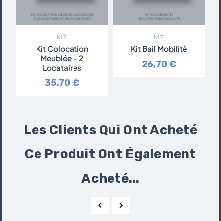
KIT
KIT
Kit Colocation
Kit Bail Mobilité
Meublée - 2
26,70 €
Locataires
35,70 €
Les Clients Qui Ont Acheté
Ce Produit Ont Également
Acheté...

