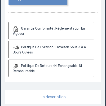
Garantie Conformité :
Règlementation En
Vigueur
Politique De Livraison :
Livraison Sous 3 À 4
Jours Ouvrés
Politique De Retours :
Ni Échangeable, Ni
Remboursable
La description