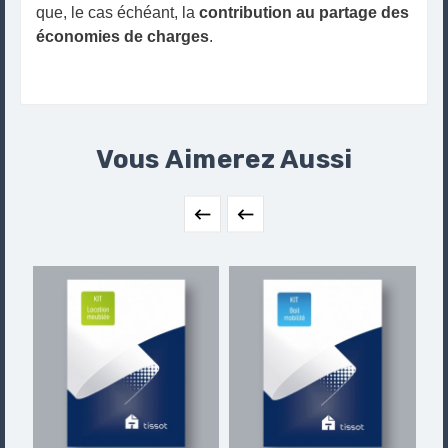
que, le cas échéant, la
contribution au partage
des
économies de charges
.
Vous Aimerez Aussi

