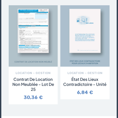
LOCATION – GESTION
LOCATION – GESTION
Contrat De Location
État Des Lieux
Non Meublée - Lot De
Contradictoire - Unité
25
6,84 €
30,36 €