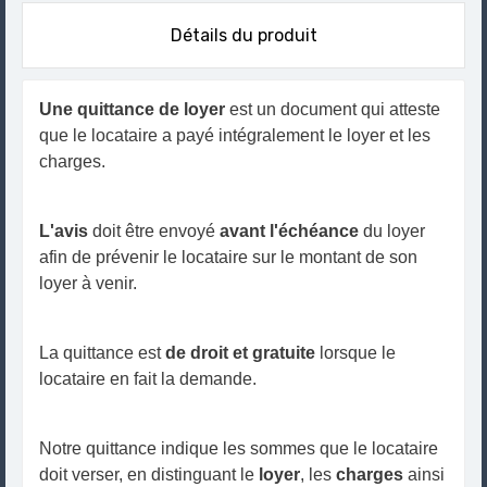
Détails du produit
Une quittance de loyer
est un document qui atteste
que le locataire a payé intégralement le loyer et les
charges.
L'avis
doit être envoyé
avant l'échéance
du loyer
afin de prévenir le locataire sur le montant de son
loyer à venir.
La quittance est
de droit et gratuite
lorsque le
locataire en fait la demande.
Notre quittance indique les sommes que le locataire
doit verser, en distinguant le
loyer
, les
charges
ainsi