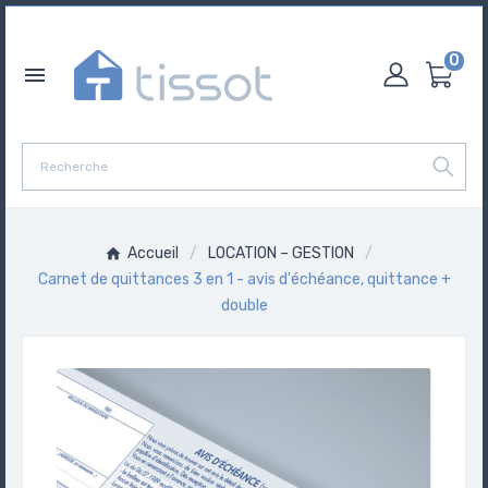
0

Accueil
LOCATION – GESTION
Carnet de quittances 3 en 1 - avis d'échéance, quittance +
double