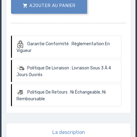

AJOUTER AU PANIER
Garantie Conformité :
Règlementation En
Vigueur
Politique De Livraison :
Livraison Sous 3 À 4
Jours Ouvrés
Politique De Retours :
Ni Échangeable, Ni
Remboursable
La description