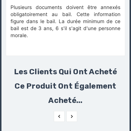
Plusieurs documents doivent être annexés
obligatoirement au bail. Cette information
figure dans le bail. La durée minimum de ce
bail est de 3 ans, 6 s'il s'agit d'une personne
morale.
Les Clients Qui Ont Acheté
Ce Produit Ont Également
Acheté...

