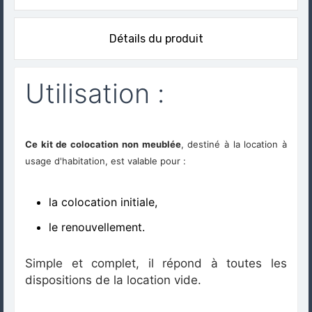
Détails du produit
Utilisation :
Ce kit de colocation non meublée
, destiné à la location à
usage d'habitation, est valable pour :
la colocation initiale,
le renouvellement.
Simple et complet, il répond à toutes les
dispositions de la location vide.