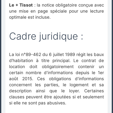
Le + Tissot
: la notice obligatoire conçue avec
une mise en page spéciale pour une lecture
optimale est incluse.
Cadre juridique :
La loi n°89-462 du 6 juillet 1989 régit les baux
d’habitation à titre principal. Le contrat de
location doit obligatoirement contenir un
certain nombre d'informations depuis le 1er
août 2015. Ces obligations d'informations
concernent les parties, le logement et sa
description ainsi que le loyer. Certaines
clauses peuvent être ajoutées si et seulement
si elle ne sont pas abusives.