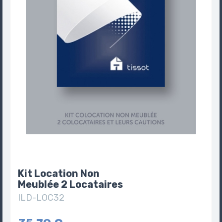
Kit Location Non
Meublée 2 Locataires
ILD-LOC32