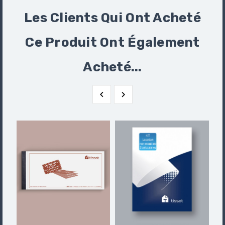
Les Clients Qui Ont Acheté
Ce Produit Ont Également
Acheté...

