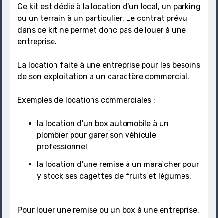
Ce kit est dédié à la location d'un local, un parking
ou un terrain à un particulier. Le contrat prévu
dans ce kit ne permet donc pas de louer à une
entreprise.
La location faite à une entreprise pour les besoins
de son exploitation a un caractère commercial.
Exemples de locations commerciales :
la location d'un box automobile à un
plombier pour garer son véhicule
professionnel
la location d'une remise à un maraîcher pour
y stock ses cagettes de fruits et légumes.
Pour louer une remise ou un box à une entreprise,