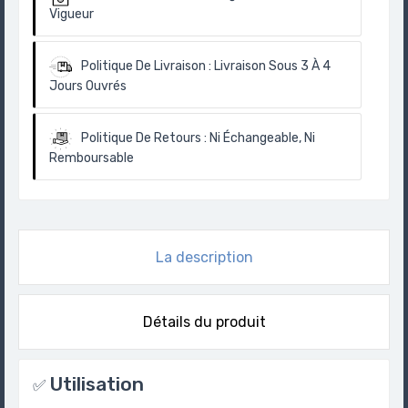
Vigueur
Politique De Livraison :
Livraison Sous 3 À 4
Jours Ouvrés
Politique De Retours :
Ni Échangeable, Ni
Remboursable
La description
Détails du produit
Utilisation
✅