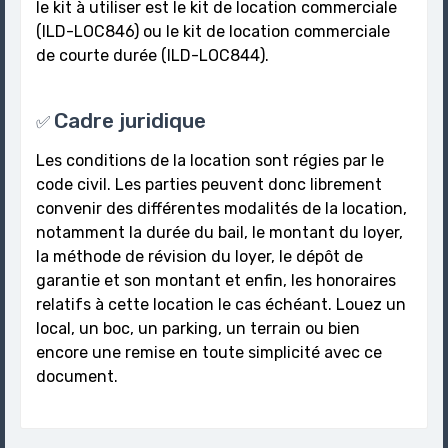
le kit à utiliser est le kit de location commerciale
(ILD-LOC846) ou le kit de location commerciale
de courte durée (ILD-LOC844).
Cadre juridique
✅
Les conditions de la location sont régies par le
code civil. Les parties peuvent donc librement
convenir des différentes modalités de la location,
notamment la durée du bail, le montant du loyer,
la méthode de révision du loyer, le dépôt de
garantie et son montant et enfin, les honoraires
relatifs à cette location le cas échéant. Louez un
local, un boc, un parking, un terrain ou bien
encore une remise en toute simplicité avec ce
document.