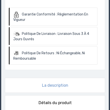
Garantie Conformité :
Règlementation En
Vigueur
Politique De Livraison :
Livraison Sous 3 À 4
Jours Ouvrés
Politique De Retours :
Ni Échangeable, Ni
Remboursable
La description
Détails du produit