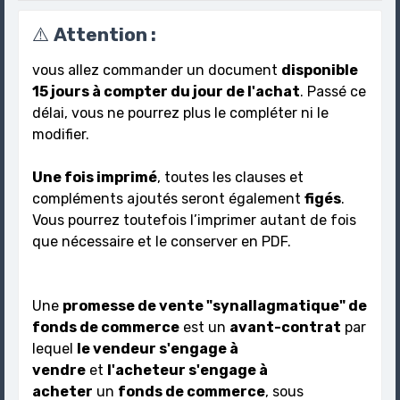
⚠️
Attention :
vous allez commander un document
disponible
15 jours à compter du jour de l'achat
. Passé ce
délai, vous ne pourrez plus le compléter ni le
modifier.
Une fois imprimé
, toutes les clauses et
compléments ajoutés seront également
figés
.
Vous pourrez toutefois l’imprimer autant de fois
que nécessaire et le conserver en PDF.
Une
promesse de vente "synallagmatique" de
fonds de commerce
est un
avant-contrat
par
lequel
le vendeur s'engage à
vendre
et
l'acheteur s'engage à
acheter
un
fonds de commerce
, sous