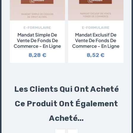
E-FORMULAIRE
E-FORMULAIRE
Mandat Simple De
Mandat Exclusif De
Vente De Fonds De
Vente De Fonds De
Commerce - En Ligne
Commerce - En Ligne
8,28 €
8,52 €
Les Clients Qui Ont Acheté
Ce Produit Ont Également
Acheté...