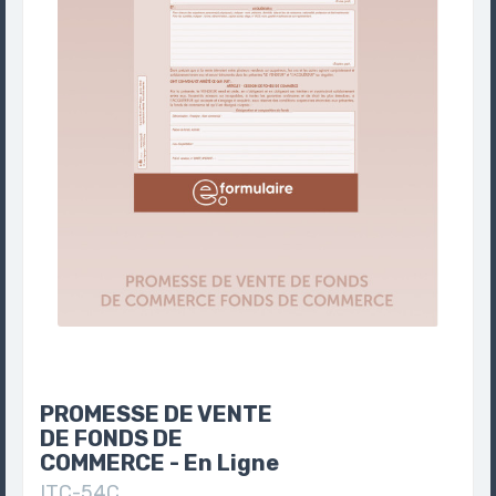
PROMESSE DE VENTE
DE FONDS DE
COMMERCE - En Ligne
ITC-54C