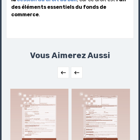
des éléments essentiels du fonds de
commerce
.
Vous Aimerez Aussi

