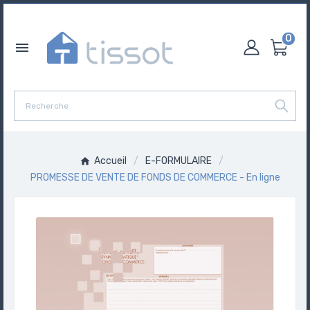
0

Accueil
E-FORMULAIRE
PROMESSE DE VENTE DE FONDS DE COMMERCE - En ligne