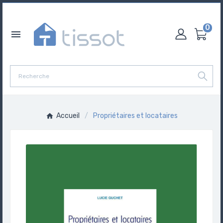
0

Accueil
Propriétaires et locataires