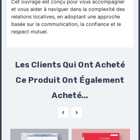
Cet ouvrage est conçu pour vous accompagner
et vous aider à naviguer dans la complexité des
relations locatives, en adoptant une approche
basée sur la communication, la confiance et le
respect mutuel.
Les Clients Qui Ont Acheté
Ce Produit Ont Également
Acheté...

