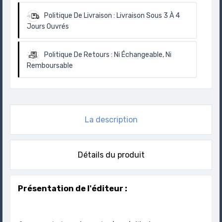
Politique De Livraison :
Livraison Sous 3 À 4
Jours Ouvrés
Politique De Retours :
Ni Échangeable, Ni
Remboursable
La description
Détails du produit
Présentation de l'éditeur :