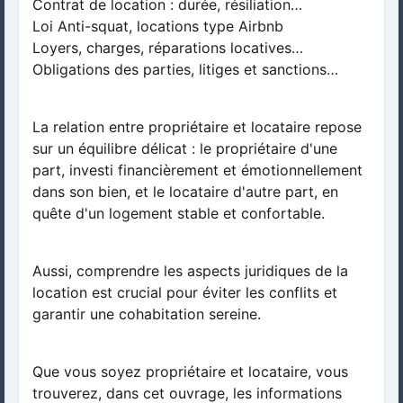
Contrat de location : durée, résiliation…
Loi Anti-squat, locations type Airbnb
Loyers, charges, réparations locatives…
Obligations des parties, litiges et sanctions…
La relation entre propriétaire et locataire repose
sur un équilibre délicat : le propriétaire d'une
part, investi financièrement et émotionnellement
dans son bien, et le locataire d'autre part, en
quête d'un logement stable et confortable.
Aussi, comprendre les aspects juridiques de la
location est crucial pour éviter les conflits et
garantir une cohabitation sereine.
Que vous soyez propriétaire et locataire, vous
trouverez, dans cet ouvrage, les informations