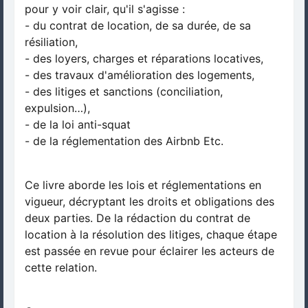
pour y voir clair, qu'il s'agisse :
- du contrat de location, de sa durée, de sa
résiliation,
- des loyers, charges et réparations locatives,
- des travaux d'amélioration des logements,
- des litiges et sanctions (conciliation,
expulsion…),
- de la loi anti-squat
- de la réglementation des Airbnb Etc.
Ce livre aborde les lois et réglementations en
vigueur, décryptant les droits et obligations des
deux parties. De la rédaction du contrat de
location à la résolution des litiges, chaque étape
est passée en revue pour éclairer les acteurs de
cette relation.