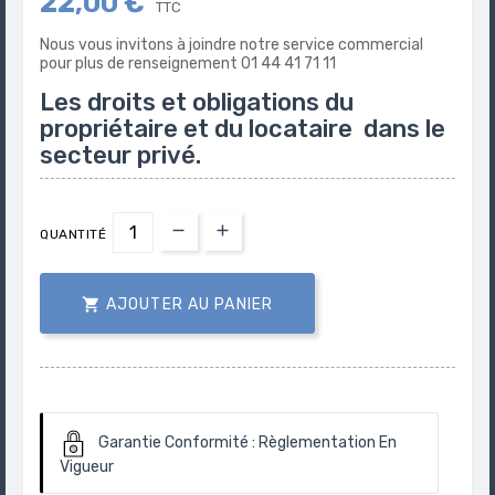
22,00 €
TTC
Nous vous invitons à joindre notre service commercial
pour plus de renseignement 01 44 41 71 11
Les droits et obligations du
propriétaire et du locataire dans le
secteur privé.
QUANTITÉ

AJOUTER AU PANIER
Garantie Conformité :
Règlementation En
Vigueur