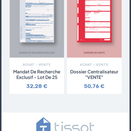
ACHAT – VENTE
ACHAT – VENTE
Mandat De Recherche
Dossier Centralisateur
Exclusif - Lot De 25
"VENTE"
32,28 €
50,76 €