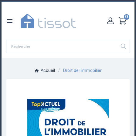
0

Accueil
Droit de l'immobilier