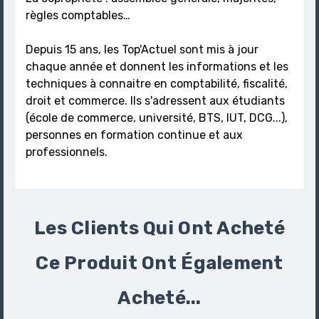
règles comptables…
Depuis 15 ans, les Top'Actuel sont mis à jour
chaque année et donnent les informations et les
techniques à connaitre en comptabilité, fiscalité,
droit et commerce. Ils s'adressent aux étudiants
(école de commerce, université, BTS, IUT, DCG...),
personnes en formation continue et aux
professionnels.
Les Clients Qui Ont Acheté
Ce Produit Ont Également
Acheté...