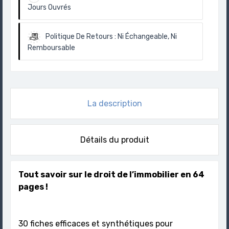
Jours Ouvrés
Politique De Retours :
Ni Échangeable, Ni
Remboursable
La description
Détails du produit
Tout savoir sur le droit de l’immobilier en 64
pages !
30 fiches efficaces et synthétiques pour