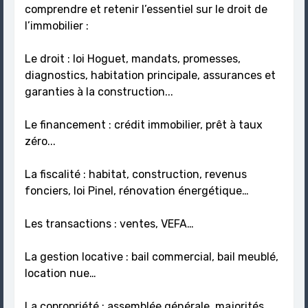
comprendre et retenir l’essentiel sur le droit de
l’immobilier :
Le droit : loi Hoguet, mandats, promesses,
diagnostics, habitation principale, assurances et
garanties à la construction...
Le financement : crédit immobilier, prêt à taux
zéro...
La fiscalité : habitat, construction, revenus
fonciers, loi Pinel, rénovation énergétique…
Les transactions : ventes, VEFA…
La gestion locative : bail commercial, bail meublé,
location nue…
La copropriété : assemblée générale, majorités,