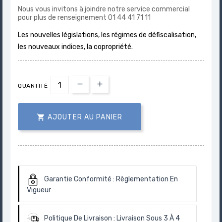
Nous vous invitons à joindre notre service commercial
pour plus de renseignement 01 44 41 71 11
Les nouvelles législations, les régimes de défiscalisation,
les nouveaux indices, la copropriété.
QUANTITÉ

AJOUTER AU PANIER
Garantie Conformité :
Règlementation En
Vigueur
Politique De Livraison :
Livraison Sous 3 À 4