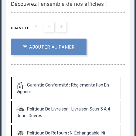
Découvrez
l'ensemble de nos affiches
!
QUANTITÉ

AJOUTER AU PANIER
Garantie Conformité :
Règlementation En
Vigueur
Politique De Livraison :
Livraison Sous 3 À 4
Jours Ouvrés
Politique De Retours :
Ni Échangeable, Ni