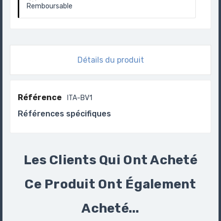
Remboursable
Détails du produit
Référence
ITA-BV1
Références spécifiques
Les Clients Qui Ont Acheté
Ce Produit Ont Également
Acheté...