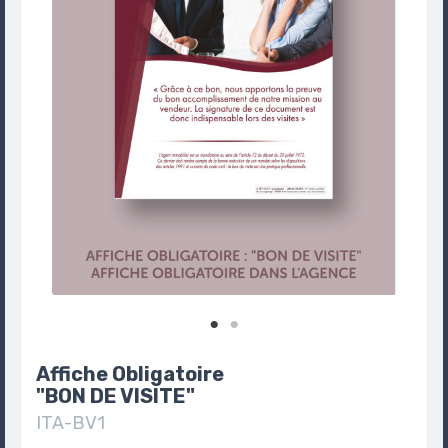
Affiche Obligatoire
"BON DE VISITE"
ITA-BV1