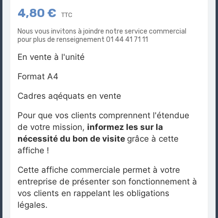
4,80 €
TTC
Nous vous invitons à joindre notre service commercial
pour plus de renseignement 01 44 41 71 11
En vente à l'unité
Format A4
Cadres aqéquats en vente
Pour que vos clients comprennent l'étendue
de votre mission,
informez les sur la
nécessité du bon de visite
grâce à cette
affiche !
Cette affiche commerciale permet à votre
entreprise de présenter son fonctionnement à
vos clients en rappelant les obligations
légales.