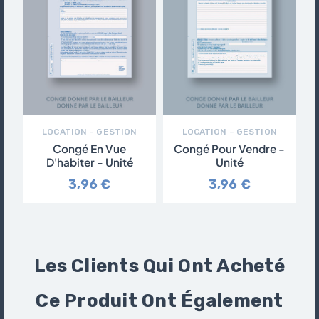
LOCATION – GESTION
LOCATION – GESTION
Congé En Vue
Congé Pour Vendre -
D'habiter - Unité
Unité
3,96 €
3,96 €
Les Clients Qui Ont Acheté
Ce Produit Ont Également