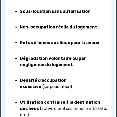
Sous-location sans autorisation
Non-occupation réelle du logement
Refus d’accès aux lieux pour travaux
Dégradation volontaire ou par
négligence du logement
Densité d’occupation
excessive
(surpopulation)
Utilisation contraire à la destination
des lieux
(activité professionnelle interdite,
etc.)