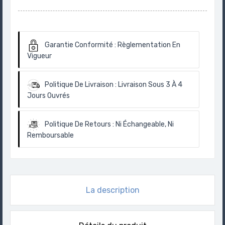
Garantie Conformité :
Règlementation En
Vigueur
Politique De Livraison :
Livraison Sous 3 À 4
Jours Ouvrés
Politique De Retours :
Ni Échangeable, Ni
Remboursable
La description