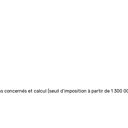
ens concernés et calcul (seuil d’imposition à partir de 1 300 