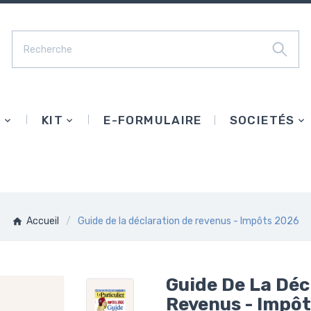
E
KIT
E-FORMULAIRE
SOCIETÉS
Accueil
Guide de la déclaration de revenus - Impôts 2026
Guide De La Déc
Revenus - Impô