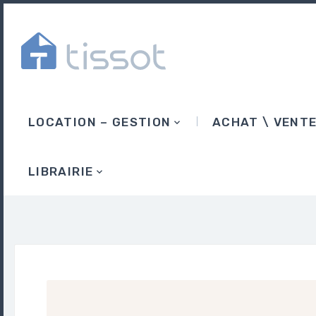
LOCATION – GESTION
ACHAT \ VENT
LIBRAIRIE