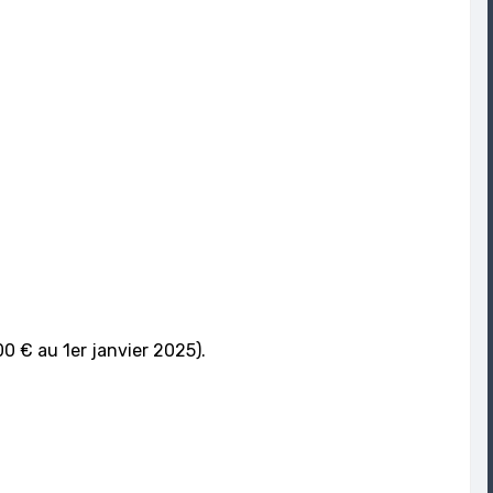
000 € au 1er janvier 2025).