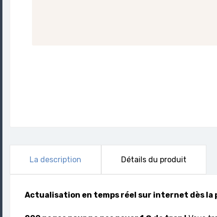
La description
Détails du produit
Actualisation en temps réel sur internet dès l