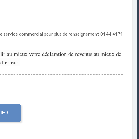
tre service commercial pour plus de renseignement 01 44 41 71
lir au mieux votre déclaration de revenus au mieux de
d’erreur.
IER