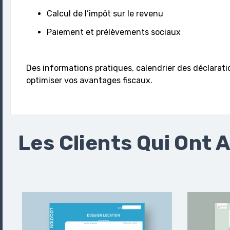
Calcul de l’impôt sur le revenu
Paiement et prélèvements sociaux
Des informations pratiques, calendrier des déclaratio
optimiser vos avantages fiscaux.
Les Clients Qui Ont 