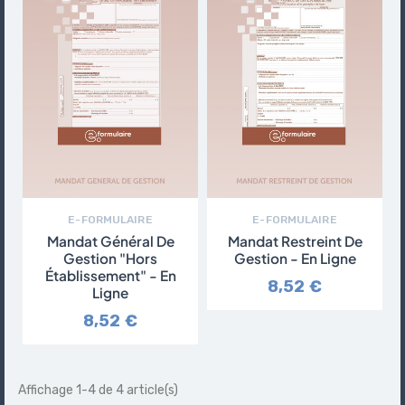
E-FORMULAIRE
E-FORMULAIRE
Mandat Général De
Mandat Restreint De
Gestion "hors
Gestion - En Ligne
Établissement" - En
8,52 €
Ligne
8,52 €
Affichage 1-4 de 4 article(s)