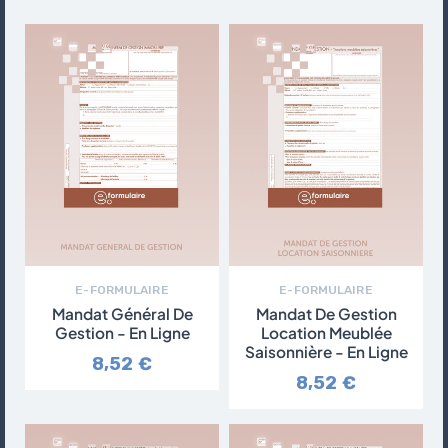
E-FORMULAIRE
E-FORMULAIRE
Mandat Général De
Mandat De Gestion
Gestion - En Ligne
Location Meublée
Saisonnière - En Ligne
8,52 €
8,52 €