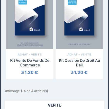
ACHAT – VENTE
ACHAT – VENTE
Kit Vente De Fonds De
Kit Cession De Droit Au
Commerce
Bail
31,20 €
31,20 €
Affichage 1-4 de 4 article(s)
VENTE