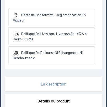
Garantie Conformité :
Règlementation En
Vigueur
Politique De Livraison :
Livraison Sous 3 À 4
Jours Ouvrés
Politique De Retours :
Ni Échangeable, Ni
Remboursable
La description
Détails du produit