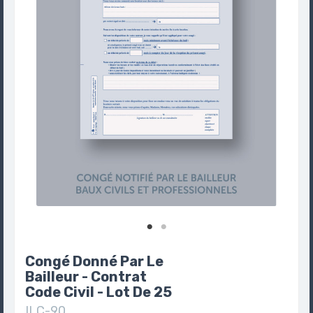
Congé Donné Par Le
Bailleur - Contrat
Code Civil - Lot De 25
ILC-90