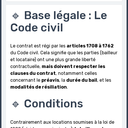
🔹 Base légale : Le
Code civil
Le contrat est régi par les
articles 1708 à 1762
du Code civil. Cela signifie que les parties (bailleur
et locataire) ont une plus grande liberté
contractuelle,
mais doivent respecter les
clauses du contrat
, notamment celles
concernant le
préavis
, la
durée du bail
, et les
modalités de résiliation
.
🔹 Conditions
Contrairement aux locations soumises à la loi de