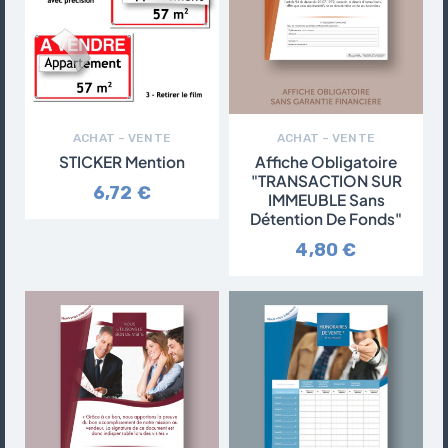
ACHAT – VENTE
ACHAT – VENTE
STICKER Mention
Affiche Obligatoire
"TRANSACTION SUR
6,72 €
IMMEUBLE Sans
Détention De Fonds"
4,80 €