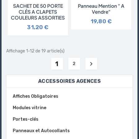
SACHET DE 50 PORTE
Panneau Mention " A
CLÉS A CLAPETS
Vendre"
COULEURS ASSORTIES
19,80 €
31,20 €
Affichage 1-12 de 19 article(s)
1

2
ACCESSOIRES AGENCES
Affiches Obligatoires
Modules vitrine
Portes-clés
Panneaux et Autocollants