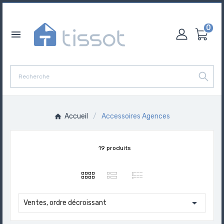
0

Accueil
Accessoires Agences
19 produits

Ventes, ordre décroissant