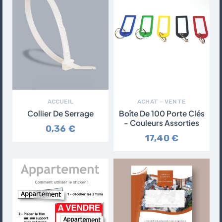
ACCUEIL
ACHAT – VENTE
Collier De Serrage
Boîte De 100 Porte Clés
- Couleurs Assorties
0,36 €
17,40 €