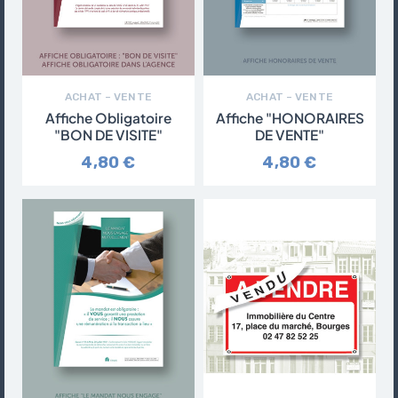
ACHAT – VENTE
ACHAT – VENTE
Affiche Obligatoire
Affiche "HONORAIRES
"BON DE VISITE"
DE VENTE"
4,80 €
4,80 €