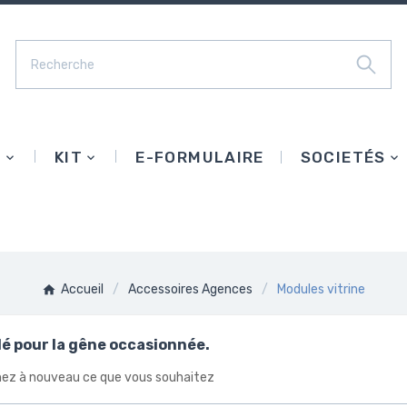
E
KIT
E-FORMULAIRE
SOCIETÉS
Accueil
Accessoires Agences
Modules vitrine
é pour la gêne occasionnée.
ez à nouveau ce que vous souhaitez