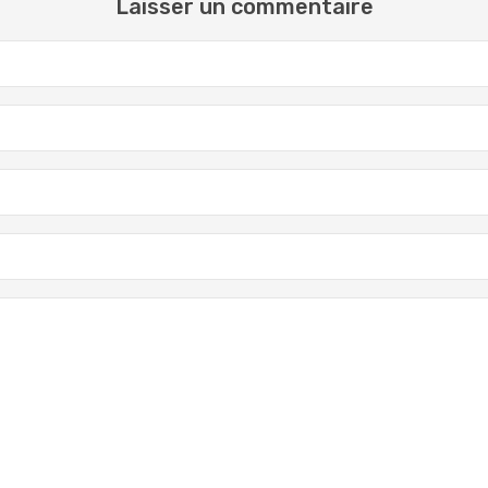
Laisser un commentaire