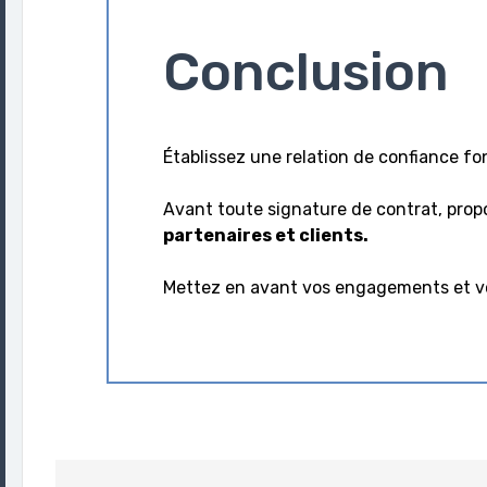
Conclusion
Établissez une relation de confiance f
Avant toute signature de contrat, prop
partenaires et clients.
Mettez en avant vos engagements et vo