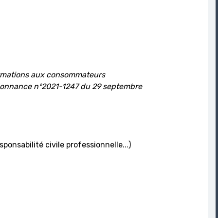
ormations aux consommateurs
Ordonnance n°2021-1247 du 29 septembre
onsabilité civile professionnelle...)