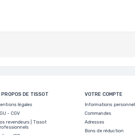
 PROPOS DE TISSOT
VOTRE COMPTE
entions légales
Informations personnel
GU - CGV
Commandes
os revendeurs | Tissot
Adresses
rofessionnels
Bons de réduction