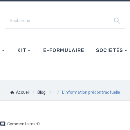
E
KIT
E-FORMULAIRE
SOCIETÉS
Accueil
Blog
L'information précontractuelle

Commentaires :0