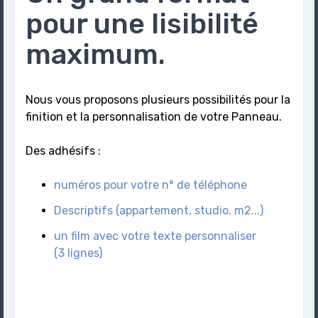
pour une lisibilité
maximum.
Nous vous proposons plusieurs possibilités pour la
finition et la personnalisation de votre Panneau.
Des adhésifs :
numéros pour votre n° de téléphone
Descriptifs (appartement, studio, m2...)
un film avec votre texte personnaliser
(3
lignes)