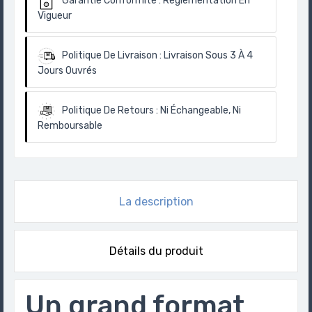
Garantie Conformité :
Règlementation En
Vigueur
Politique De Livraison :
Livraison Sous 3 À 4
Jours Ouvrés
Politique De Retours :
Ni Échangeable, Ni
Remboursable
La description
Détails du produit
Un grand format