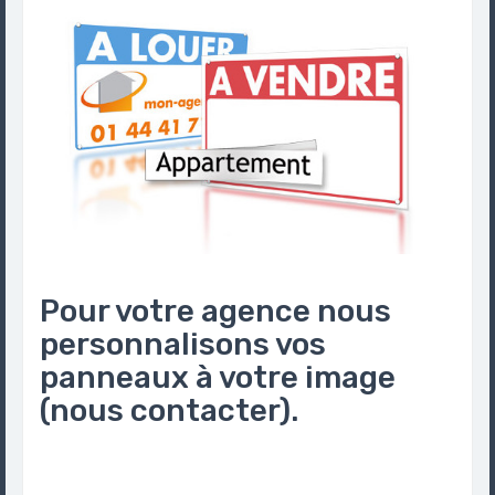
Pour votre agence nous
personnalisons vos
panneaux à votre image
(nous contacter).