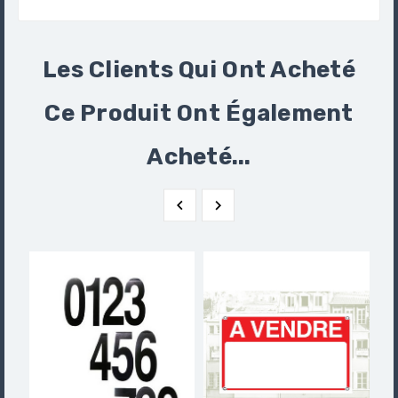
Les Clients Qui Ont Acheté
Ce Produit Ont Également
Acheté...

