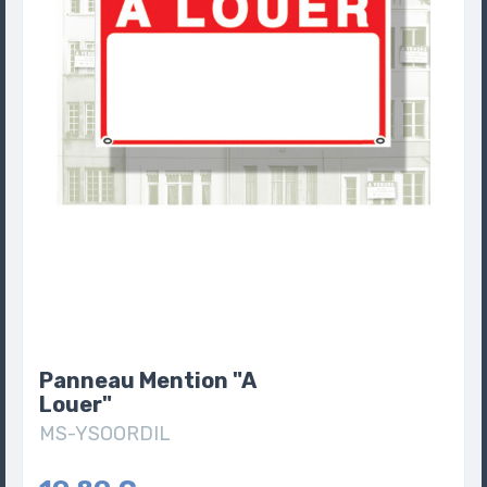
Panneau Mention "A
Louer"
MS-YSOORDIL