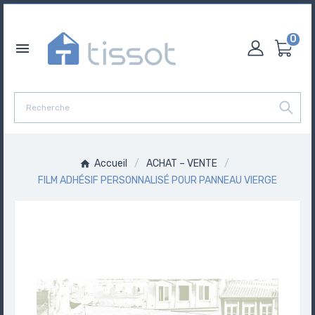
0

Accueil
ACHAT – VENTE
FILM ADHÉSIF PERSONNALISÉ POUR PANNEAU VIERGE