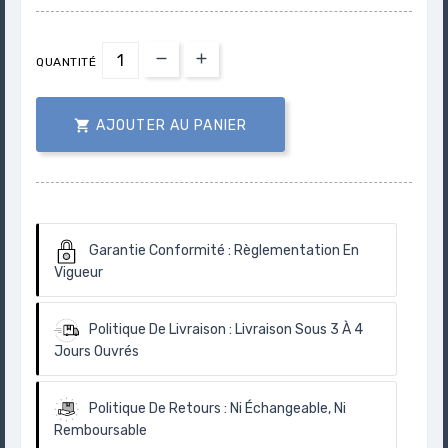
QUANTITÉ

AJOUTER AU PANIER
Garantie Conformité :
Règlementation En
Vigueur
Politique De Livraison :
Livraison Sous 3 À 4
Jours Ouvrés
Politique De Retours :
Ni Échangeable, Ni
Remboursable