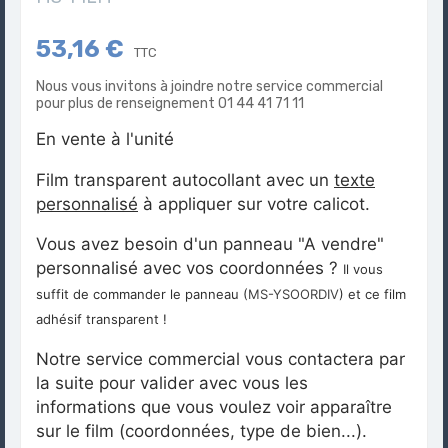
53,16 €
TTC
Nous vous invitons à joindre notre service commercial
pour plus de renseignement 01 44 41 71 11
En vente à l'unité
Film transparent autocollant avec un
texte
personnalisé
à appliquer sur votre calicot.
Vous avez besoin d'un panneau "A vendre"
personnalisé avec vos coordonnées ?
Il vous
suffit de commander le panneau (
MS-YSOORDIV
) et ce film
adhésif transparent !
Notre service commercial vous contactera par
la suite pour valider avec vous les
informations que vous voulez voir apparaître
sur le film (coordonnées, type de bien...).