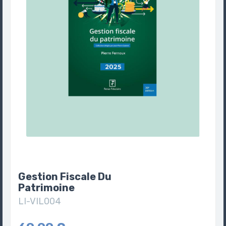
Gestion Fiscale Du
Patrimoine
LI-VIL004