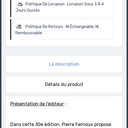
Politique De Livraison :
Livraison Sous 3 À 4
Jours Ouvrés
Politique De Retours :
Ni Échangeable, Ni
Remboursable
La description
Détails du produit
Présentation de l'éditeur
:
Dans cette 30e édition, Pierre Fernoux propose