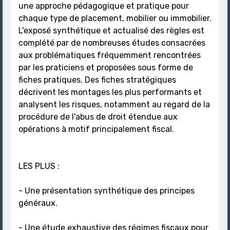
une approche pédagogique et pratique pour
chaque type de placement, mobilier ou immobilier.
L'exposé synthétique et actualisé des règles est
complété par de nombreuses études consacrées
aux problématiques fréquemment rencontrées
par les praticiens et proposées sous forme de
fiches pratiques. Des fiches stratégiques
décrivent les montages les plus performants et
analysent les risques, notamment au regard de la
procédure de l'abus de droit étendue aux
opérations à motif principalement fiscal.
LES PLUS :
- Une présentation synthétique des principes
généraux.
- Une étude exhaustive des régimes fiscaux pour