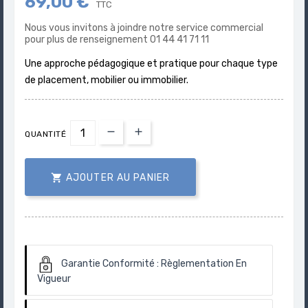
69,00 €
TTC
Nous vous invitons à joindre notre service commercial
pour plus de renseignement 01 44 41 71 11
Une approche pédagogique et pratique pour chaque type
de placement, mobilier ou immobilier.
QUANTITÉ

AJOUTER AU PANIER
Garantie Conformité :
Règlementation En
Vigueur