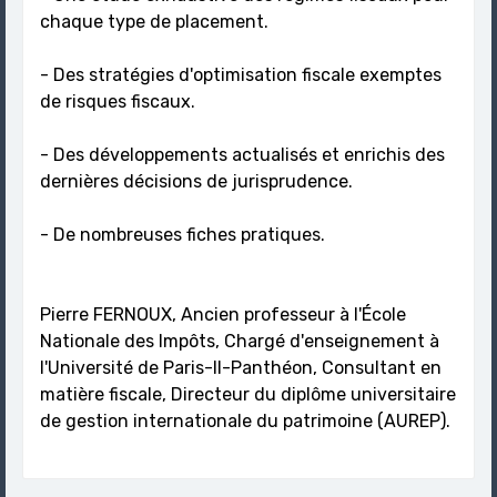
chaque type de placement.
- Des stratégies d'optimisation fiscale exemptes
de risques fiscaux.
- Des développements actualisés et enrichis des
dernières décisions de jurisprudence.
- De nombreuses fiches pratiques.
Pierre FERNOUX, Ancien professeur à l'École
Nationale des Impôts, Chargé d'enseignement à
l'Université de Paris-Il-Panthéon, Consultant en
matière fiscale, Directeur du diplôme universitaire
de gestion internationale du patrimoine (AUREP).