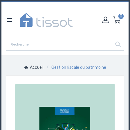
0

Accueil
Gestion fiscale du patrimoine