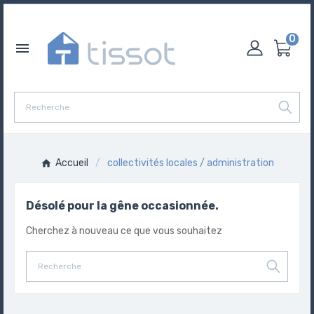
0

Accueil
collectivités locales / administration
Désolé pour la gêne occasionnée.
Cherchez à nouveau ce que vous souhaitez