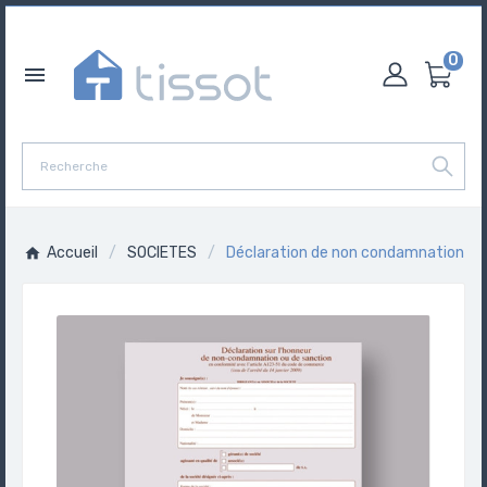
0

Accueil
SOCIETES
Déclaration de non condamnation