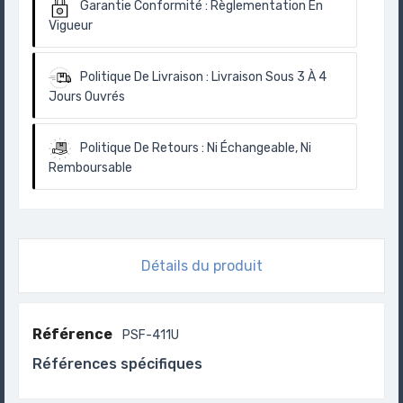
Garantie Conformité :
Règlementation En
Vigueur
Politique De Livraison :
Livraison Sous 3 À 4
Jours Ouvrés
Politique De Retours :
Ni Échangeable, Ni
Remboursable
Détails du produit
Référence
PSF-411U
Références spécifiques