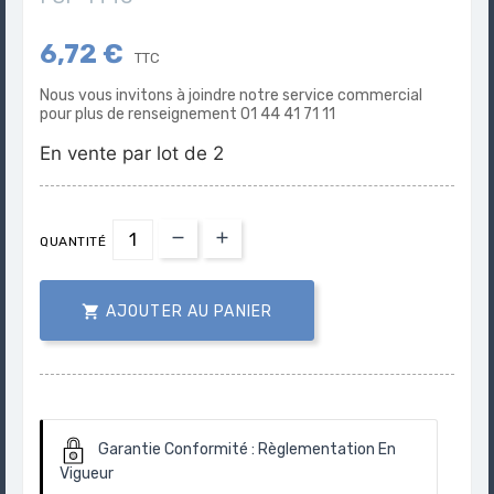
6,72 €
TTC
Nous vous invitons à joindre notre service commercial
pour plus de renseignement 01 44 41 71 11
En vente par lot de 2
QUANTITÉ

AJOUTER AU PANIER
Garantie Conformité :
Règlementation En
Vigueur