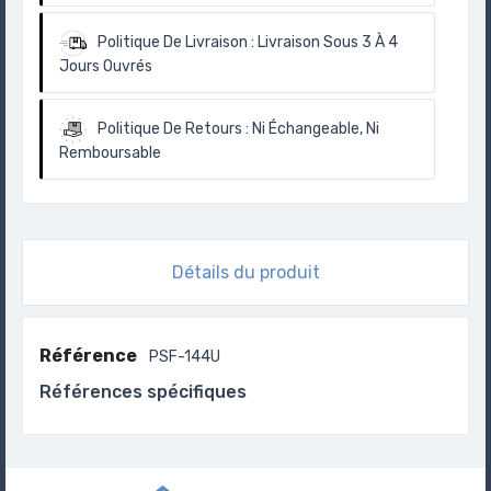
Politique De Livraison :
Livraison Sous 3 À 4
Jours Ouvrés
Politique De Retours :
Ni Échangeable, Ni
Remboursable
Détails du produit
Référence
PSF-144U
Références spécifiques