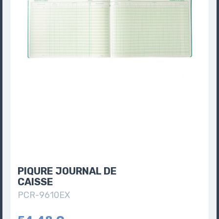
PIQURE JOURNAL DE
CAISSE
PCR-9610EX