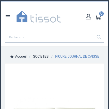
0

Accueil
SOCIETES
PIQURE JOURNAL DE CAISSE