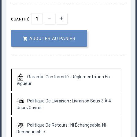
QUANTITÉ

AJOUTER AU PANIER
Garantie Conformité :
Règlementation En
Vigueur
Politique De Livraison :
Livraison Sous 3 À 4
Jours Ouvrés
Politique De Retours :
Ni Échangeable, Ni
Remboursable