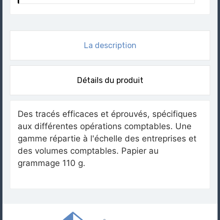
La description
Détails du produit
Des tracés efficaces et éprouvés, spécifiques
aux différentes opérations comptables. Une
gamme répartie à l'échelle des entreprises et
des volumes comptables. Papier au
grammage 110 g.