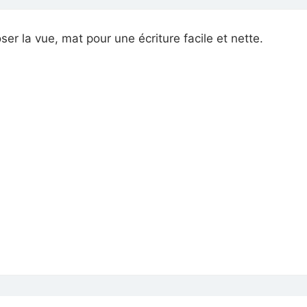
er la vue, mat pour une écriture facile et nette.