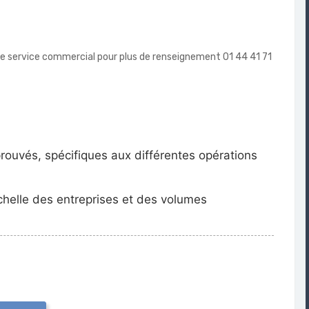
tre service commercial pour plus de renseignement 01 44 41 71
prouvés, spécifiques aux différentes opérations
helle des entreprises et des volumes