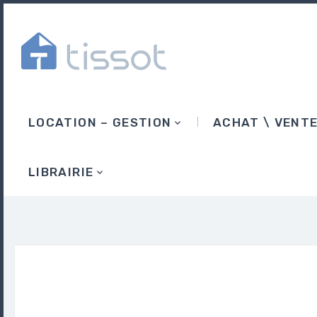
LOCATION – GESTION
ACHAT \ VENT
LIBRAIRIE