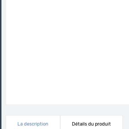
La description
Détails du produit