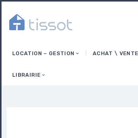
LOCATION – GESTION
ACHAT \ VENT
LIBRAIRIE