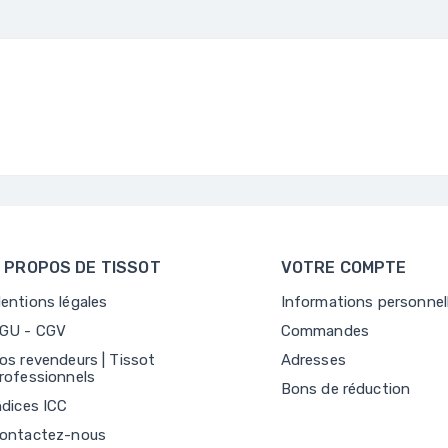
 PROPOS DE TISSOT
VOTRE COMPTE
entions légales
Informations personnel
GU - CGV
Commandes
os revendeurs | Tissot
Adresses
rofessionnels
Bons de réduction
ndices ICC
ontactez-nous