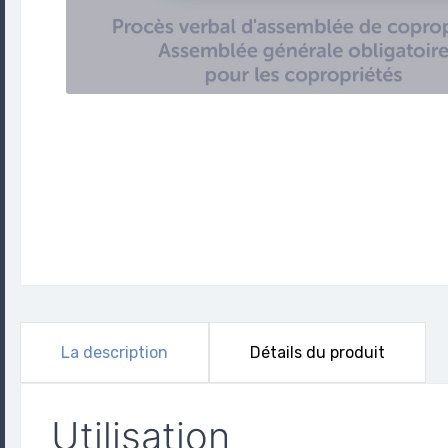
La description
Détails du produit
Utilisation