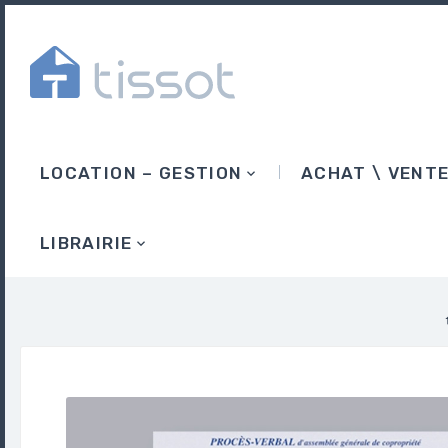
LOCATION – GESTION
ACHAT \ VENT
LIBRAIRIE