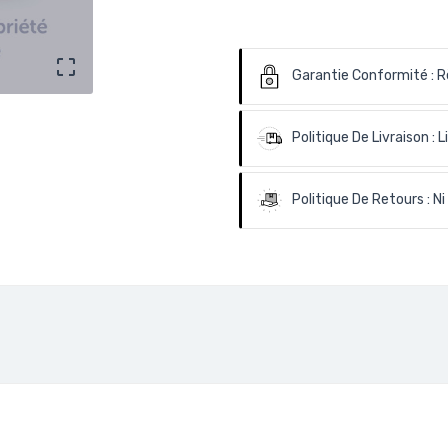

Garantie Conformité :
R
Politique De Livraison :
L
Politique De Retours :
Ni