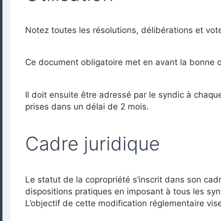
Notez toutes les résolutions, délibérations et vot
Ce document obligatoire met en avant la bonne o
Il doit ensuite être adressé par le syndic à chaqu
prises dans un délai de 2 mois.
Cadre juridique
Le statut de la copropriété s’inscrit dans son ca
dispositions pratiques en imposant à tous les sy
L’objectif de cette modification réglementaire vise 