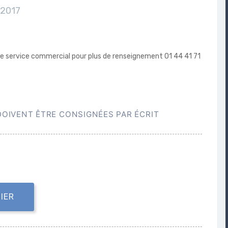
2017
tre service commercial pour plus de renseignement 01 44 41 71
DOIVENT ÊTRE CONSIGNÉES PAR ÉCRIT
IER