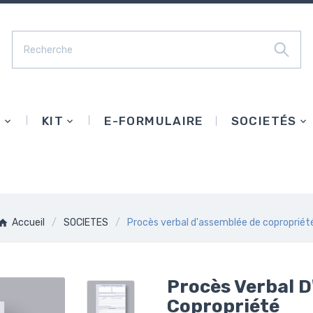
E
KIT
E-FORMULAIRE
SOCIETÉS
Accueil
SOCIETES
Procès verbal d'assemblée de copropriét
Procès Verbal D
Copropriété