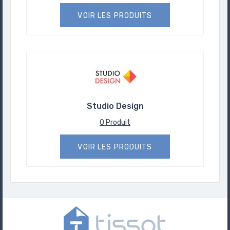
VOIR LES PRODUITS
Studio Design
0 Produit
VOIR LES PRODUITS