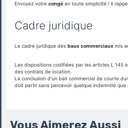
Envoyez votre
congé
en toute simplicité ! Il rappe
Cadre juridique
Le cadre juridique des
baux commerciaux
mis en
Les dispositions codifiées par les articles L 145
des contrats de location.
La conclusion d'un bail commercial de courte du
doit partir sans percevoir quelque indemnité que 
Vous Aimerez Aussi