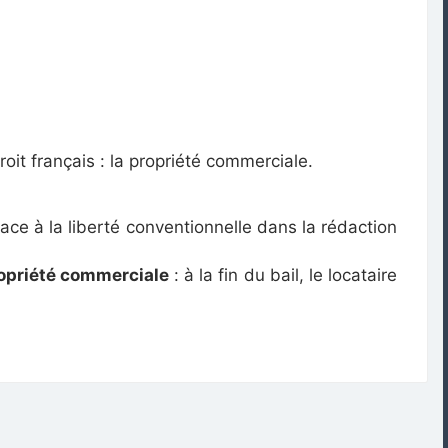
oit français : la propriété commerciale.
ace à la liberté conventionnelle dans la rédaction
ropriété commerciale
: à la fin du bail, le locataire