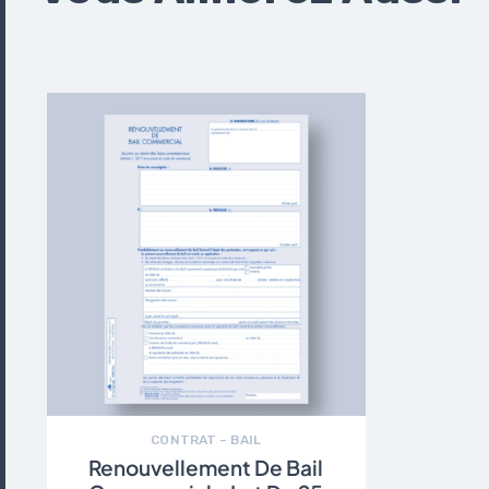
CONTRAT – BAIL
Renouvellement De Bail