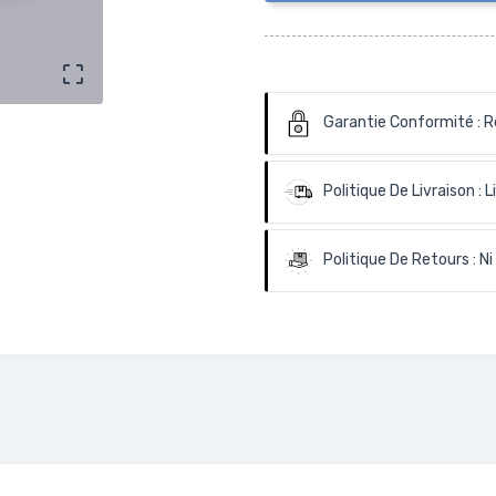

Garantie Conformité :
R
Politique De Livraison :
L
Politique De Retours :
Ni