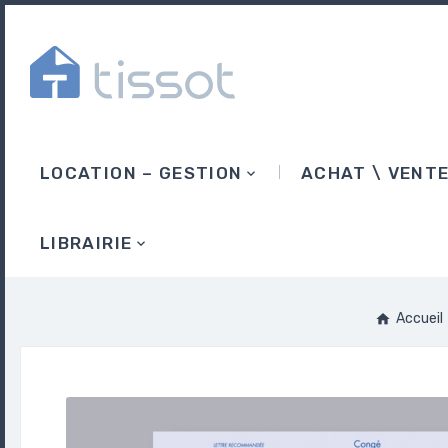
LOCATION – GESTION
ACHAT \ VENT
LIBRAIRIE
Accueil