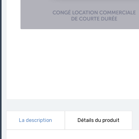
La description
Détails du produit