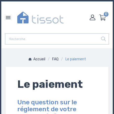
0

Accueil
FAQ
Le paiement
Le paiement
Une question sur le
réglement de votre