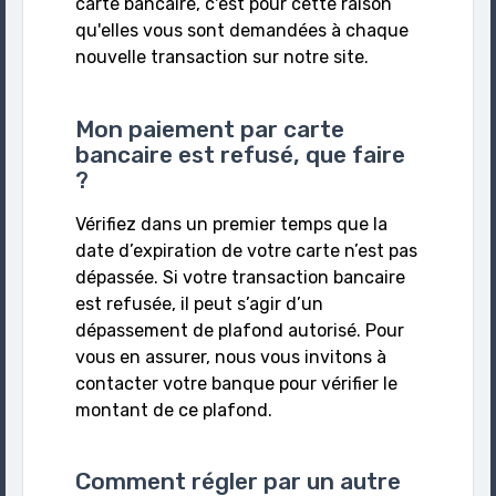
carte bancaire, c'est pour cette raison
qu'elles vous sont demandées à chaque
nouvelle transaction sur notre site.
Mon paiement par carte
bancaire est refusé, que faire
?
Vérifiez dans un premier temps que la
date d’expiration de votre carte n’est pas
dépassée. Si votre transaction bancaire
est refusée, il peut s’agir d’un
dépassement de plafond autorisé. Pour
vous en assurer, nous vous invitons à
contacter votre banque pour vérifier le
montant de ce plafond.
Comment régler par un autre