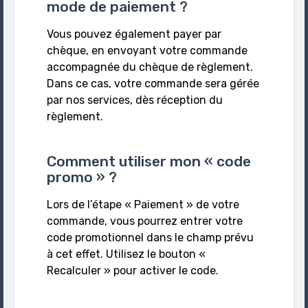
mode de paiement ?
Vous pouvez également payer par
chèque, en envoyant votre commande
accompagnée du chèque de règlement.
Dans ce cas, votre commande sera gérée
par nos services, dès réception du
règlement.
Comment utiliser mon « code
promo » ?
Lors de l’étape « Paiement » de votre
commande, vous pourrez entrer votre
code promotionnel dans le champ prévu
à cet effet. Utilisez le bouton «
Recalculer » pour activer le code.