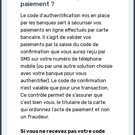
paiement ?
Le code d’authentification mis en place
par les banques sert à sécuriser vos
paiements en ligne effectués par carte
bancaire. Il s’agit de valider vos
paiements par la saisie du code de
confirmation que vous aurez reçu par
SMS sur votre numéro de téléphone
mobile (ou par une autre solution choisie
avec votre banque pour vous
authentifier). Le code de confirmation
n’est valable que pour une transaction.
Ce contrôle permet de s’assurer que
c’est bien vous, le titulaire de la carte,
qui ordonnez l’acte de paiement et non
un fraudeur.
Si vous ne recevez pas votre code