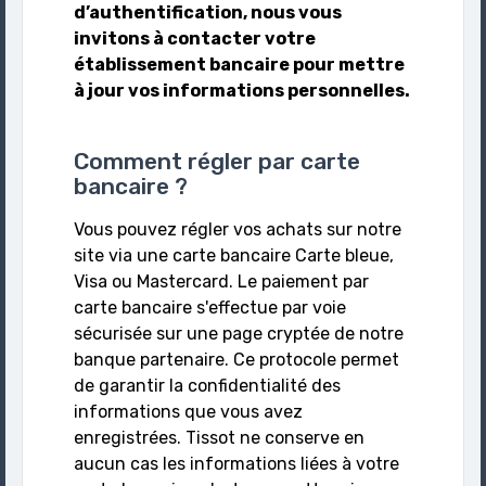
d’authentification, nous vous
invitons à contacter votre
établissement bancaire pour mettre
à jour vos informations personnelles.
Comment régler par carte
bancaire ?
Vous pouvez régler vos achats sur notre
site via une carte bancaire Carte bleue,
Visa ou Mastercard. Le paiement par
carte bancaire s'effectue par voie
sécurisée sur une page cryptée de notre
banque partenaire. Ce protocole permet
de garantir la confidentialité des
informations que vous avez
enregistrées. Tissot ne conserve en
aucun cas les informations liées à votre