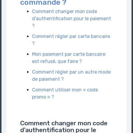
commande ?
Comment changer mon code
d'authentification pour le paiement
?
Comment régler par carte bancaire
?
Mon paiement par carte bancaire
est refusé, que faire ?
Comment régler par un autre mode
de paiement ?
Comment utiliser mon « code
promo » ?
Comment changer mon code
d'authentification pour le