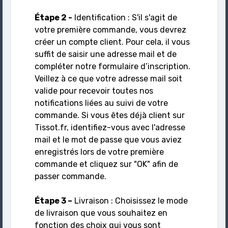
Étape 2 -
Identification : S'il s'agit de
votre première commande, vous devrez
créer un compte client. Pour cela, il vous
suffit de saisir une adresse mail et de
compléter notre formulaire d’inscription.
Veillez à ce que votre adresse mail soit
valide pour recevoir toutes nos
notifications liées au suivi de votre
commande. Si vous êtes déjà client sur
Tissot.fr, identifiez-vous avec l'adresse
mail et le mot de passe que vous aviez
enregistrés lors de votre première
commande et cliquez sur "OK" afin de
passer commande.
Étape 3 –
Livraison : Choisissez le mode
de livraison que vous souhaitez en
fonction des choix qui vous sont