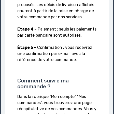
proposés. Les délais de livraison affichés
courent à partir de la prise en charge de
votre commande par nos services.
Étape 4 –
Paiement : seuls les paiements
par carte bancaire sont autorisés.
Étape 5 –
Confirmation : vous recevrez
une confirmation par e-mail avec la
référence de votre commande.
Comment suivre ma
commande ?
Dans la rubrique "Mon compte" "Mes
commandes", vous trouverez une page
récapitulative de vos commandes. Vous y