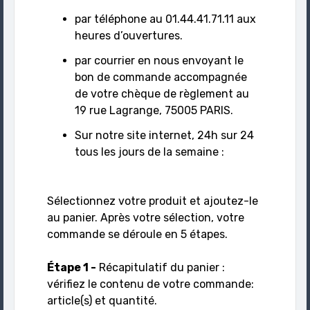
par téléphone au 01.44.41.71.11 aux
heures d’ouvertures.
par courrier en nous envoyant le
bon de commande accompagnée
de votre chèque de règlement au
19 rue Lagrange, 75005 PARIS.
Sur notre site internet, 24h sur 24
tous les jours de la semaine :
Sélectionnez votre produit et ajoutez-le
au panier. Après votre sélection, votre
commande se déroule en 5 étapes.
Étape 1 -
Récapitulatif du panier :
vérifiez le contenu de votre commande:
article(s) et quantité.