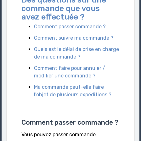
commande que vous
avez effectuée ?
Comment passer commande ?
Comment suivre ma commande ?
Quels est le délai de prise en charge
de ma commande ?
Comment faire pour annuler /
modifier une commande ?
Ma commande peut-elle faire
l'objet de plusieurs expéditions ?
Comment passer commande ?
Vous pouvez passer commande