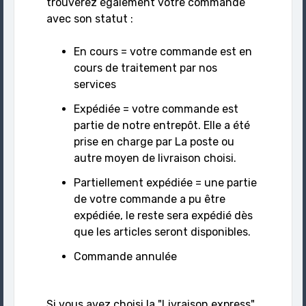
trouverez également votre commande
avec son statut :
En cours = votre commande est en
cours de traitement par nos
services
Expédiée = votre commande est
partie de notre entrepôt. Elle a été
prise en charge par La poste ou
autre moyen de livraison choisi.
Partiellement expédiée = une partie
de votre commande a pu être
expédiée, le reste sera expédié dès
que les articles seront disponibles.
Commande annulée
Si vous avez choisi la "Livraison express"