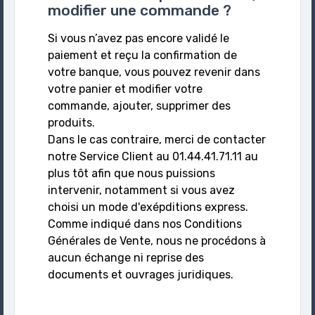
modifier une commande ?
Si vous n’avez pas encore validé le
paiement et reçu la confirmation de
votre banque, vous pouvez revenir dans
votre panier et modifier votre
commande, ajouter, supprimer des
produits.
Dans le cas contraire, merci de contacter
notre Service Client au 01.44.41.71.11 au
plus tôt afin que nous puissions
intervenir, notamment si vous avez
choisi un mode d'exépditions express.
Comme indiqué dans nos Conditions
Générales de Vente, nous ne procédons à
aucun échange ni reprise des
documents et ouvrages juridiques.