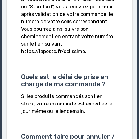
ou "Standard", vous recevrez par e-mail,
après validation de votre commande, le
numéro de votre colis correspondant.
Vous pourrez ainsi suivre son
cheminement en entrant votre numéro
sur le lien suivant
https://laposte.fr/colissimo.
Quels est le délai de prise en
charge de ma commande ?
Si les produits commandés sont en
stock, votre commande est expédiée le
jour même ou le lendemain.
Comment faire pour annuler /