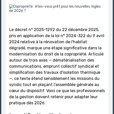
Le décret n° 2025-1292 du 22 décembre 2025,
pris en application de la loi n° 2024-322 du 9 avril
2024 relative à la rénovation de l'habitat
dégradé, marque une étape significative dans la
modernisation du droit de la copropriété. Articulé
autour de trois axes — dématérialisation des
communications, emprunt collectif syndical et
simplification des travaux d'isolation thermique
—, ce texte étend sensiblement les missions du
syndic tout en plaçant l'assemblée générale au
cœur du dispositif. Voici ce que les professionnels
de la gestion doivent retenir pour adapter leur
pratique dès 2026.