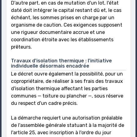
D'autre part, en cas de mutation d'un lot, l'état
daté doit intégrer le capital restant dû et, le cas
échéant, les sommes prises en charge par un
organisme de caution. Ces exigences supposent
une rigueur documentaire accrue et une
coordination étroite avec les établissements
prêteurs.
Travaux d'isolation thermique : l'initiative
individuelle désormais encadrée
Le décret ouvre également la possibilité, pour un
copropriétaire, de réaliser à ses frais des travaux
d'isolation thermique affectant les parties
communes — toiture ou plancher —, sous réserve
du respect d'un cadre précis.
La démarche requiert une autorisation préalable
de l'assemblée générale statuant à la majorité de
l'article 25, avec inscription à l'ordre du jour