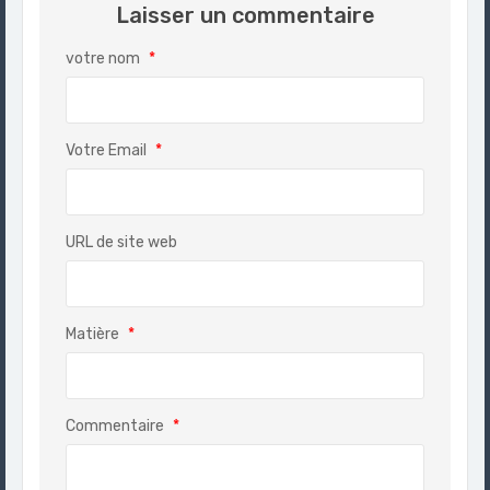
Laisser un commentaire
votre nom
*
Votre Email
*
URL de site web
Matière
*
Commentaire
*