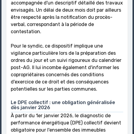
accompagnée d'un descriptif détaillé des travaux
envisagés. Un délai de deux mois doit par ailleurs
être respecté après la notification du procès-
verbal, correspondant à la période de
contestation.
Pour le syndic, ce dispositif implique une
vigilance particulière lors de la préparation des
ordres du jour et un suivi rigoureux du calendrier
post-AG. Il lui incombe également d'informer les
copropriétaires concernés des conditions
d'exercice de ce droit et des conséquences
potentielles sur les parties communes.
Le DPE collectif : une obligation généralisée
dès janvier 2026
À partir du 1er janvier 2026, le diagnostic de
performance énergétique (DPE) collectif devient
obligatoire pour l'ensemble des immeubles