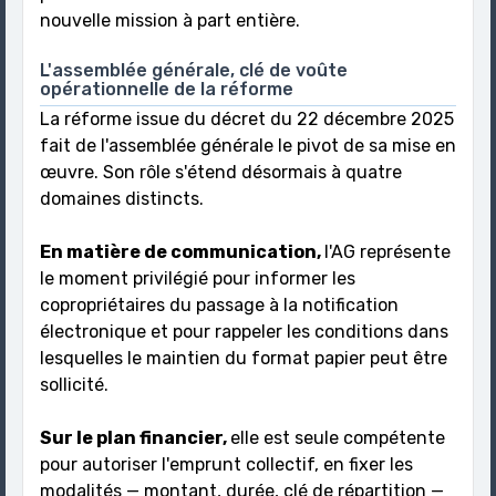
nouvelle mission à part entière.
L'assemblée générale, clé de voûte
opérationnelle de la réforme
La réforme issue du décret du 22 décembre 2025
fait de l'assemblée générale le pivot de sa mise en
œuvre. Son rôle s'étend désormais à quatre
domaines distincts.
En matière de communication,
l'AG représente
le moment privilégié pour informer les
copropriétaires du passage à la notification
électronique et pour rappeler les conditions dans
lesquelles le maintien du format papier peut être
sollicité.
Sur le plan financier,
elle est seule compétente
pour autoriser l'emprunt collectif, en fixer les
modalités — montant, durée, clé de répartition —