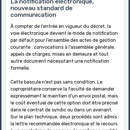
La notification électronique,
nouveau standard de
communication
À compter de l'entrée en vigueur du décret, la
voie électronique devient le mode de notification
par défaut pour l'ensemble des actes de gestion
courante : convocations à l'assemblée générale,
appels de charges, mises en demeure et tout
autre document nécessitant une notification
formelle.
Cette bascule n'est pas sans condition. Le
copropriétaire conserve la faculté de demander
expressément le maintien d'un envoi postal, mais
le coût éventuel de cette option doit être précisé
dans le contrat de syndic ou dans un avenant.
Sur le plan technique, deux procédés sont admis :
la lettre recommandée électronique et le recours