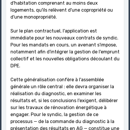
d'habitation comprenant au moins deux
logements, qu'ils relèvent d'une copropriété ou
d'une monopropriété.
Sur le plan contractuel, l'application est
immédiate pour les nouveaux contrats de syndic.
Pour les mandats en cours, un avenant s'impose,
notamment afin d'intégrer la gestion de l'emprunt
collectif et les nouvelles obligations découlant du
DPE.
Cette généralisation confère à l'assemblée
générale un rôle central : elle devra organiser la
réalisation du diagnostic, en examiner les
résultats et, si les conclusions l'exigent, délibérer
sur les travaux de rénovation énergétique à
engager. Pour le syndic, la gestion de ce
processus — de la commande du diagnostic à la
présentation des résultats en AG — constitue une