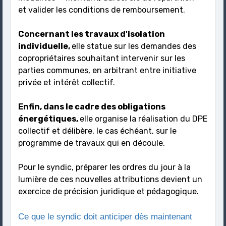
et valider les conditions de remboursement.
Concernant les travaux d'isolation
individuelle,
elle statue sur les demandes des
copropriétaires souhaitant intervenir sur les
parties communes, en arbitrant entre initiative
privée et intérêt collectif.
Enfin, dans le cadre des obligations
énergétiques,
elle organise la réalisation du DPE
collectif et délibère, le cas échéant, sur le
programme de travaux qui en découle.
Pour le syndic, préparer les ordres du jour à la
lumière de ces nouvelles attributions devient un
exercice de précision juridique et pédagogique.
Ce que le syndic doit anticiper dès maintenant