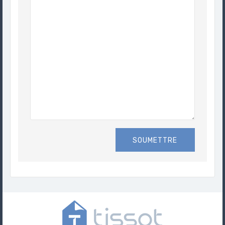
SOUMETTRE