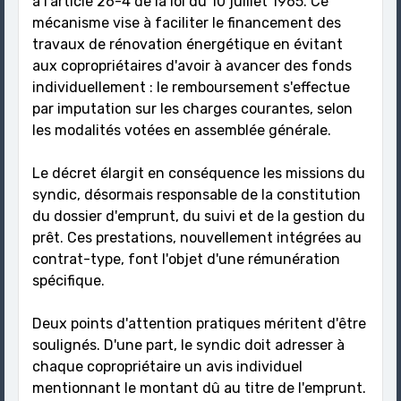
à l'article 26-4 de la loi du 10 juillet 1965. Ce
mécanisme vise à faciliter le financement des
travaux de rénovation énergétique en évitant
aux copropriétaires d'avoir à avancer des fonds
individuellement : le remboursement s'effectue
par imputation sur les charges courantes, selon
les modalités votées en assemblée générale.
Le décret élargit en conséquence les missions du
syndic, désormais responsable de la constitution
du dossier d'emprunt, du suivi et de la gestion du
prêt. Ces prestations, nouvellement intégrées au
contrat-type, font l'objet d'une rémunération
spécifique.
Deux points d'attention pratiques méritent d'être
soulignés. D'une part, le syndic doit adresser à
chaque copropriétaire un avis individuel
mentionnant le montant dû au titre de l'emprunt.