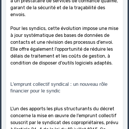
à un prestataire de services de confiance qualifié,
garant de la sécurité et de la traçabilité des
envois.
Pour les syndics, cette évolution impose une mise
à jour systématique des bases de données de
contacts et une révision des processus d'envoi.
Elle offre également l'opportunité de réduire les
délais de traitement et les coûts de gestion, à
condition de disposer d'outils logiciels adaptés.
L'emprunt collectif syndical : un nouveau rôle
financier pour le syndic
L'un des apports les plus structurants du décret
concerne la mise en œuvre de l'emprunt collectif
souscrit par le syndicat des copropriétaires, prévu