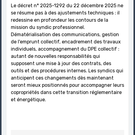
Le décret n° 2025-1292 du 22 décembre 2025 ne
se résume pas à des ajustements techniques : il
redessine en profondeur les contours de la
mission du syndic professionnel.
Dématérialisation des communications, gestion
de l'emprunt collectif, encadrement des travaux
individuels, accompagnement du DPE collectif :
autant de nouvelles responsabilités qui
supposent une mise à jour des contrats, des
outils et des procédures internes. Les syndics qui
anticipent ces changements dès maintenant
seront mieux positionnés pour accompagner leurs
copropriétés dans cette transition réglementaire
et énergétique.